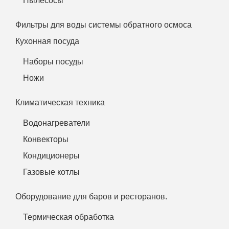
Пылесосы
Фильтры для воды системы обратного осмоса
Кухонная посуда
Наборы посуды
Ножи
Климатическая техника
Водонагреватели
Конвекторы
Кондиционеры
Газовые котлы
Оборудование для баров и ресторанов.
Термическая обработка