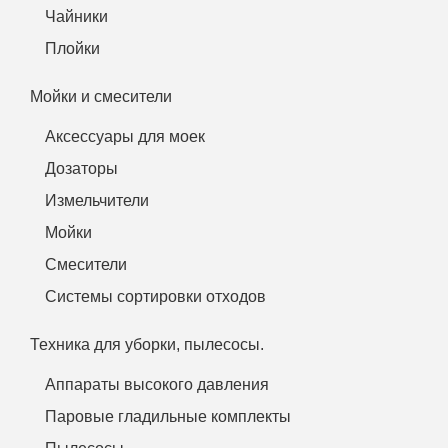
Чайники
Плойки
Мойки и смесители
Аксессуары для моек
Дозаторы
Измельчители
Мойки
Смесители
Системы сортировки отходов
Техника для уборки, пылесосы.
Аппараты высокого давления
Паровые гладильные комплекты