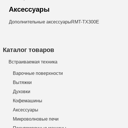
Аксессуары
Дополнительные аксессуары
RMT-TX300E
Каталог товаров
Встраиваемая техника
Варочные поверхности
Вытяжки
Духовки
Кофемашины
Аксессуары
Микроволновые печи