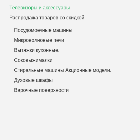
Телевизоры и аксессуары
Распродажа товаров со скидкой
Посудомоечные машины
Микроволновые печи
Вытяжки кухонные.
Соковыжималки
Стиральные машины Акционные модели.
Духовые шкафы
Варочные поверхности