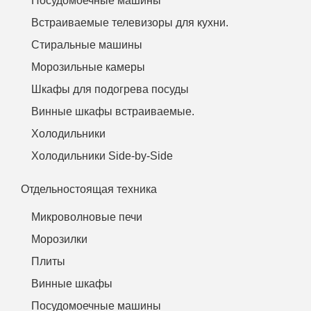
Посудомоечные машины
Встраиваемые телевизоры для кухни.
Стиральные машины
Морозильные камеры
Шкафы для подогрева посуды
Винные шкафы встраиваемые.
Холодильники
Холодильники Side-by-Side
Отдельностоящая техника
Микроволновые печи
Морозилки
Плиты
Винные шкафы
Посудомоечные машины