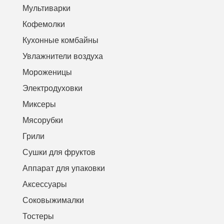
Мультиварки
Кофемолки
Кухонные комбайны
Увлажнители воздуха
Мороженицы
Электродуховки
Миксеры
Мясорубки
Грили
Сушки для фруктов
Аппарат для упаковки
Аксессуары
Соковыжималки
Тостеры