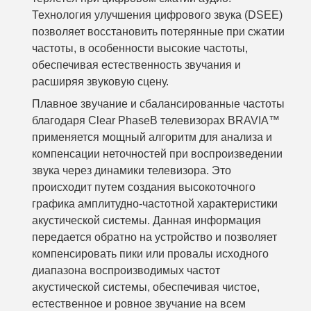
Технология улучшения цифрового звука (DSEE)
позволяет восстановить потерянные при сжатии
частоты, в особенности высокие частоты,
обеспечивая естественность звучания и
расширяя звуковую сцену.
Плавное звучание и сбалансированные частоты
благодаря Clear Phase
В телевизорах BRAVIA™
применяется мощный алгоритм для анализа и
компенсации неточностей при воспроизведении
звука через динамики телевизора. Это
происходит путем создания высокоточного
графика амплитудно-частотной характеристики
акустической системы. Данная информация
передается обратно на устройство и позволяет
компенсировать пики или провалы исходного
диапазона воспроизводимых частот
акустической системы, обеспечивая чистое,
естественное и ровное звучание на всем