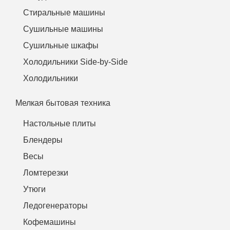
Стиральные машины
Сушильные машины
Сушильные шкафы
Холодильники Side-by-Side
Холодильники
Мелкая бытовая техника
Настольные плиты
Блендеры
Весы
Ломтерезки
Утюги
Ледогенераторы
Кофемашины