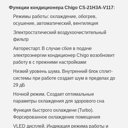
Функции кондиционера Chigo CS-21H3A-V117:
Режимы работы: охлаждение, обогрев,
осушение, автоматический, вентиляция
Электростатический воздухоочистительный
фильтр
Авторестарт. В случае сбоя в подаче
электроэнергии кондиционер Chigo возобновит
работу в с прежними настройками
Низкий уровень шума. Внутренний блок сплит-
системы при работе создает шум в пределах до
29 дБ
Ночной режим. Создает оптимальные
параметры охлаждения для здорового сна
Функция быстрого охлаждени (Turbo).
Форсированное охлаждение помещения
VLED дисплей. Индикация режима работы и