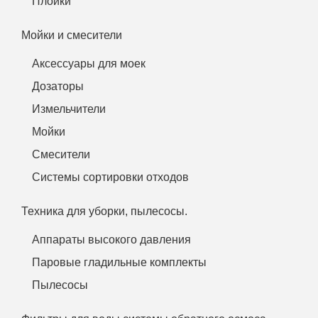
Плойки
Мойки и смесители
Аксессуары для моек
Дозаторы
Измельчители
Мойки
Смесители
Системы сортировки отходов
Техника для уборки, пылесосы.
Аппараты высокого давления
Паровые гладильные комплекты
Пылесосы