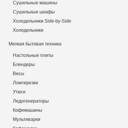
Сушильные машины
Сушильные шкафы
Холодильники Side-by-Side
Холодильники
Мелкая бытовая техника
Настольные плиты
Блендеры
Весы
Ломтерезки
Утюги
Ледогенераторы
Кофемашины
Мультиварки