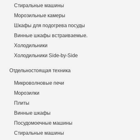
Стиральные машины
Морозильные камеры
Шкафы для подогрева посуды
Винные шкафы встраиваемые.
Холодильники
Холодильники Side-by-Side
Отдельностоящая техника
Микроволновые печи
Морозилки
Плиты
Винные шкафы
Посудомоечные машины
Стиральные машины