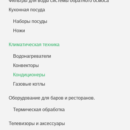
Фильтры для воды системы обратного осмоса
Кухонная посуда
Наборы посуды
Ножи
Климатическая техника
Водонагреватели
Конвекторы
Кондиционеры
Газовые котлы
Оборудование для баров и ресторанов.
Термическая обработка
Телевизоры и аксессуары