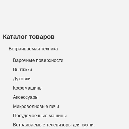
Каталог товаров
Встраиваемая техника
Варочные поверхности
Вытяжки
Духовки
Кофемашины
Аксессуары
Микроволновые печи
Посудомоечные машины
Встраиваемые телевизоры для кухни.