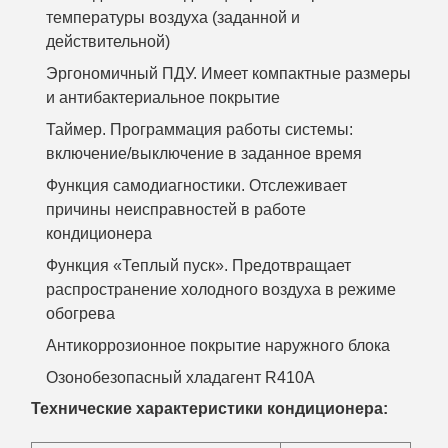
температуры воздуха (заданной и
действительной)
Эргономичный ПДУ. Имеет компактные размеры
и антибактериальное покрытие
Таймер. Программация работы системы:
включение/выключение в заданное время
Функция самодиагностики. Отслеживает
причины неисправностей в работе
кондиционера
Функция «Теплый пуск». Предотвращает
распространение холодного воздуха в режиме
обогрева
Антикоррозионное покрытие наружного блока
Озонобезопасный хладагент R410A
Технические характеристики кондиционера: