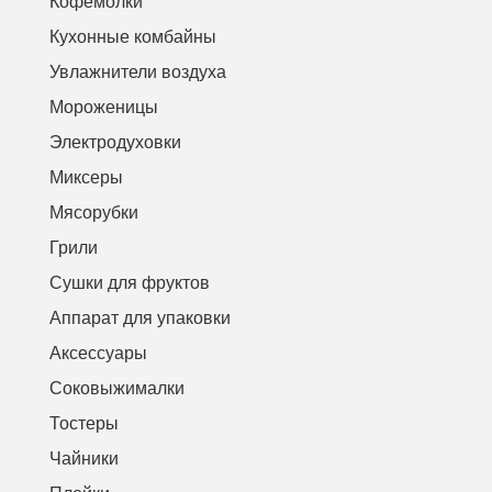
Кофемолки
Кухонные комбайны
Увлажнители воздуха
Мороженицы
Электродуховки
Миксеры
Мясорубки
Грили
Сушки для фруктов
Аппарат для упаковки
Аксессуары
Соковыжималки
Тостеры
Чайники