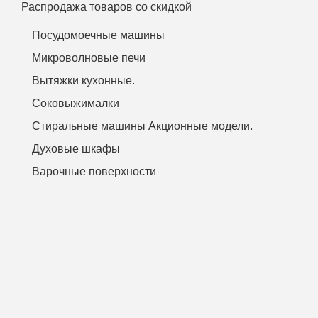
Распродажа товаров со скидкой
Посудомоечные машины
Микроволновые печи
Вытяжки кухонные.
Соковыжималки
Стиральные машины Акционные модели.
Духовые шкафы
Варочные поверхности