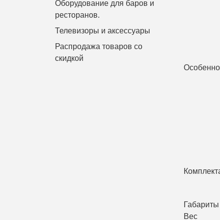
Оборудование для баров и
ресторанов.
Телевизоры и аксессуары
Распродажа товаров со
скидкой
Особенно
Комплект
Габариты
Вес