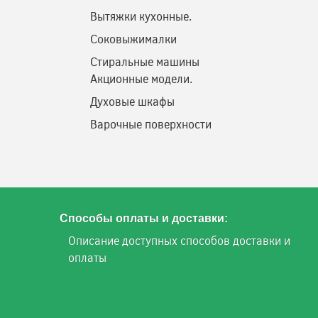
Вытяжки кухонные.
Соковыжималки
Стиральные машины
Акционные модели.
Духовые шкафы
Варочные поверхности
Способы оплаты и доставки:
Описание доступных способов доставки и
оплаты