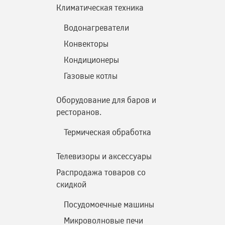
Климатическая техника
Водонагреватели
Конвекторы
Кондиционеры
Газовые котлы
Оборудование для баров и
ресторанов.
Термическая обработка
Телевизоры и аксессуары
Распродажа товаров со
скидкой
Посудомоечные машины
Микроволновые печи