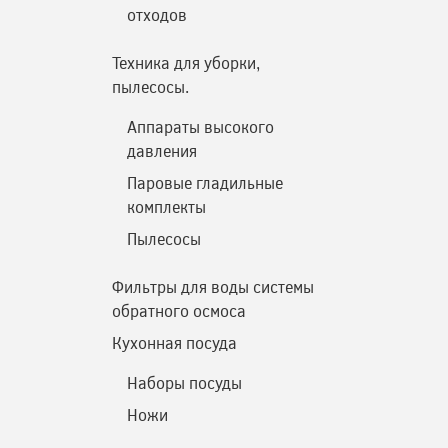
отходов
Техника для уборки,
пылесосы.
Аппараты высокого
давления
Паровые гладильные
комплекты
Пылесосы
Фильтры для воды системы
обратного осмоса
Кухонная посуда
Наборы посуды
Ножи