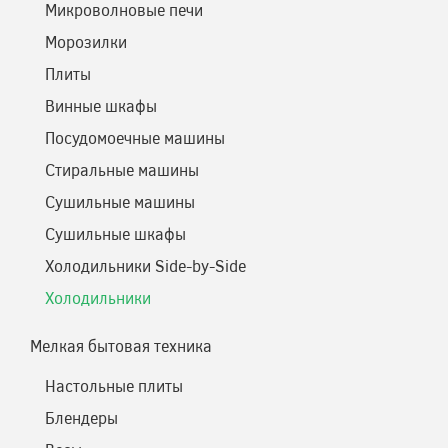
Микроволновые печи
Морозилки
Плиты
Винные шкафы
Посудомоечные машины
Стиральные машины
Сушильные машины
Сушильные шкафы
Холодильники Side-by-Side
Холодильники
Мелкая бытовая техника
Настольные плиты
Блендеры