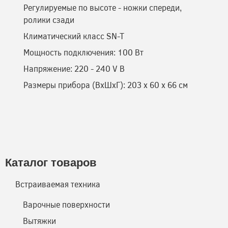
Регулируемые по высоте - ножки спереди,
ролики сзади
Климатический класс SN-T
Мощность подключения: 100 Вт
Напряжение: 220 - 240 V В
Размеры прибора (ВхШхГ): 203 x 60 x 66 см
Каталог товаров
Встраиваемая техника
Варочные поверхности
Вытяжки