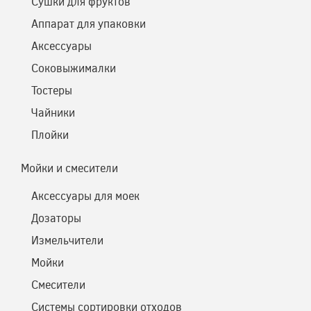
Сушки для фруктов
Аппарат для упаковки
Аксессуары
Соковыжималки
Тостеры
Чайники
Плойки
Мойки и смесители
Аксессуары для моек
Дозаторы
Измельчители
Мойки
Смесители
Системы сортировки отходов