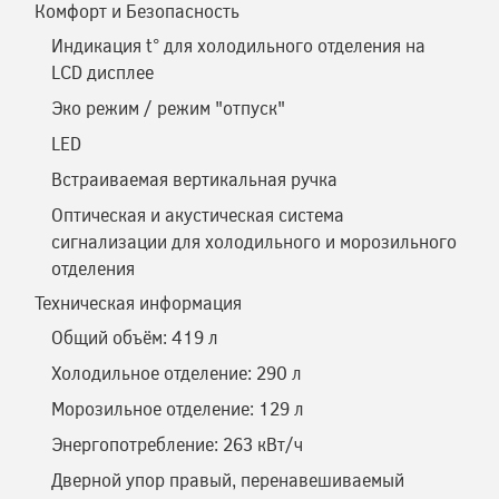
Комфорт и Безопасность
Индикация t° для холодильного отделения на
LCD дисплее
Эко режим / режим "отпуск"
LED
Встраиваемая вертикальная ручка
Оптическая и акустическая система
сигнализации для холодильного и морозильного
отделения
Техническая информация
Общий объём: 419 л
Холодильное отделение: 290 л
Морозильное отделение: 129 л
Энергопотребление: 263 кВт/ч
Дверной упор правый, перенавешиваемый