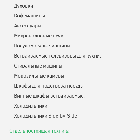
Духовки
Кофемашины
Аксессуары
Микроволновые печи
Посудомоечные машины
Встраиваемые телевизоры для кухни.
Стиральные машины
Морозильные камеры
Шкафы для подогрева посуды
Винные шкафы встраиваемые.
Холодильники
Холодильники Side-by-Side
Отдельностоящая техника