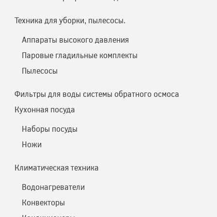
Техника для уборки, пылесосы.
Аппараты высокого давления
Паровые гладильные комплекты
Пылесосы
Фильтры для воды системы обратного осмоса
Кухонная посуда
Наборы посуды
Ножи
Климатическая техника
Водонагреватели
Конвекторы