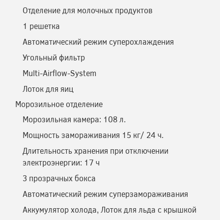
Отделение для молочных продуктов
1 решетка
Автоматический режим суперохлаждения
Угольный фильтр
Multi-Airflow-System
Лоток для яиц
Морозильное отделение
Морозильная камера: 108 л.
Мощность замораживания 15 кг/ 24 ч.
Длительность хранения при отключении
электроэнергии: 17 ч
3 прозрачных бокса
Автоматический режим суперзамораживания
Аккумулятор холода, Лоток для льда с крышкой