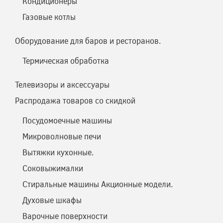
Кондиционеры
Газовые котлы
Оборудование для баров и ресторанов.
Термическая обработка
Телевизоры и аксессуары
Распродажа товаров со скидкой
Посудомоечные машины
Микроволновые печи
Вытяжки кухонные.
Соковыжималки
Стиральные машины Акционные модели.
Духовые шкафы
Варочные поверхности