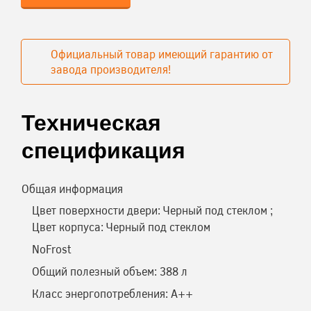
Официальный товар имеющий гарантию от
завода производителя!
Техническая
спецификация
Общая информация
Цвет поверхности двери: Черный под стеклом ;
Цвет корпуса: Черный под стеклом
NoFrost
Общий полезный объем: 388 л
Класс энергопотребления: A++