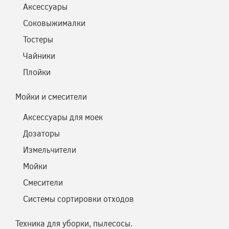
Аксессуары
Соковыжималки
Тостеры
Чайники
Плойки
Мойки и смесители
Аксессуары для моек
Дозаторы
Измельчители
Мойки
Смесители
Системы сортировки отходов
Техника для уборки, пылесосы.