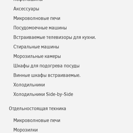
Аксессуары
Микроволновые печи
Посудомоечные машины
Встраиваемые телевизоры для кухни.
Стиральные машины
Морозильные камеры
Шкафы для подогрева посуды
Винные шкафы встраиваемые.
Холодильники
Холодильники Side-by-Side
Отдельностоящая техника
Микроволновые печи
Морозилки