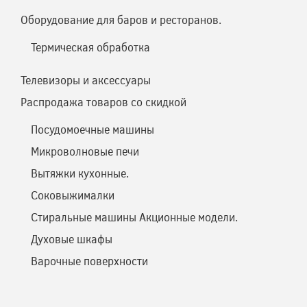
Оборудование для баров и ресторанов.
Термическая обработка
Телевизоры и аксессуары
Распродажа товаров со скидкой
Посудомоечные машины
Микроволновые печи
Вытяжки кухонные.
Соковыжималки
Стиральные машины Акционные модели.
Духовые шкафы
Варочные поверхности