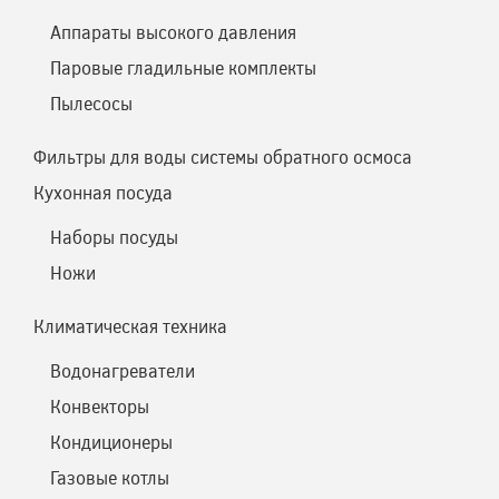
Аппараты высокого давления
Паровые гладильные комплекты
Пылесосы
Фильтры для воды системы обратного осмоса
Кухонная посуда
Наборы посуды
Ножи
Климатическая техника
Водонагреватели
Конвекторы
Кондиционеры
Газовые котлы