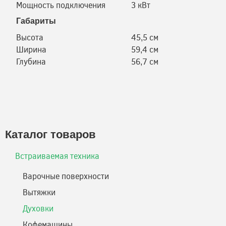
Мощность подключения
3 кВт
Габариты
Высота
45,5 см
Ширина
59,4 см
Глубина
56,7 см
Каталог товаров
Встраиваемая техника
Варочные поверхности
Вытяжки
Духовки
Кофемашины