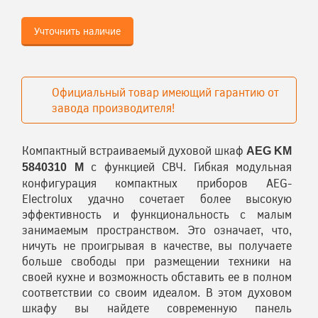
Учточнить наличие
Официальный товар имеющий гарантию от
завода производителя!
Компактный встраиваемый духовой шкаф
AEG KM
с функцией СВЧ. Гибкая модульная
5840310 M
конфигурация компактных приборов AEG-
Electrolux удачно сочетает более высокую
эффективность и функциональность с малым
занимаемым пространством. Это означает, что,
ничуть не проигрывая в качестве, вы получаете
больше свободы при размещении техники на
своей кухне и возможность обставить ее в полном
соответствии со своим идеалом. В этом духовом
шкафу вы найдете современную панель