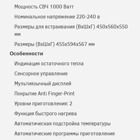
Мощность СВЧ 1000 Ватт
Номинальное напряжение 220-240 в
Размеры для встраивания (ВхШхГ) 450x560x550
мм
Размеры (ВхШхГ) 455x594x567 мм
Особенности
Индикация остаточного тепла
Сенсорное управление
Мультиязычный дисплей
Покрытие Anti Finger-Print
Уровни приготовления: 2
Функция быстрого нагрева
Автоматическая подстройка температуры
Автоматические программы приготовления