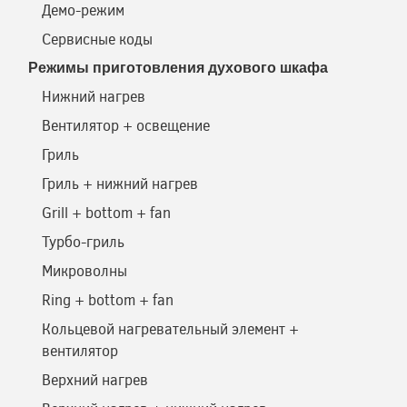
Демо-режим
Сервисные коды
Режимы приготовления духового шкафа
Нижний нагрев
Вентилятор + освещение
Гриль
Гриль + нижний нагрев
Grill + bottom + fan
Турбо-гриль
Микроволны
Ring + bottom + fan
Кольцевой нагревательный элемент +
вентилятор
Верхний нагрев