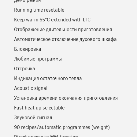
Running time resetable
Keep warm 65°C extended with LTC
Отображение длительности приготовления
Автоматическое отключение духового шкафа
Блокировка
Любимые программы
Отсрочка
Индикация остаточного тепла
Acoustic signal
Установка времени окончания приготовления
Fast heat up selectable
Звуковой сигнал
90 recipes/automatic programmes (weight)
Direct access to MW-function