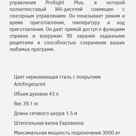
управления ProSight Plus, в которой
полнотекстовый ЖК-дисплей совмещен с
сенсорным управлением. Он показывает режим и
время приготовления, температуру и ход
приготовления. Он дает прямой доступ к функциям
справки и вооружен 90 заранее заданными
рецептами и способностью сохранения ваших
любимых программ.
Цвет нержавеющая сталь с покрытием
Antifingerprint
Объем духовки 43 л
Вес 39.1 кг
Длина сетевого шнура 1.5 м
Штепсельная вилка Евровилка
Максимальная мощность подключения 3000 вт