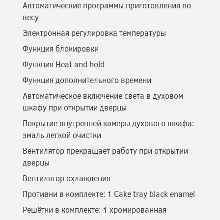
Автоматические программы приготовления по
весу
Электронная регулировка температуры
Функция блокировки
Функция Heat and hold
Функция дополнительного времени
Автоматическое включение света в духовом
шкафу при открытии дверцы
Покрытие внутренней камеры духового шкафа:
эмаль легкой очистки
Вентилятор прекращает работу при открытии
дверцы
Вентилятор охлаждения
Противни в комплекте: 1 Cake tray black enamel
Решётки в комплекте: 1 хромированная