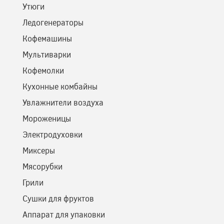
Утюги
Ледогенераторы
Кофемашины
Мультиварки
Кофемолки
Кухонные комбайны
Увлажнители воздуха
Мороженицы
Электродуховки
Миксеры
Мясорубки
Грили
Сушки для фруктов
Аппарат для упаковки