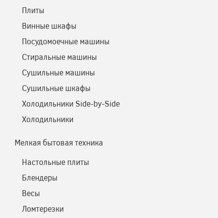
Плиты
Винные шкафы
Посудомоечные машины
Стиральные машины
Сушильные машины
Сушильные шкафы
Холодильники Side-by-Side
Холодильники
Мелкая бытовая техника
Настольные плиты
Блендеры
Весы
Ломтерезки