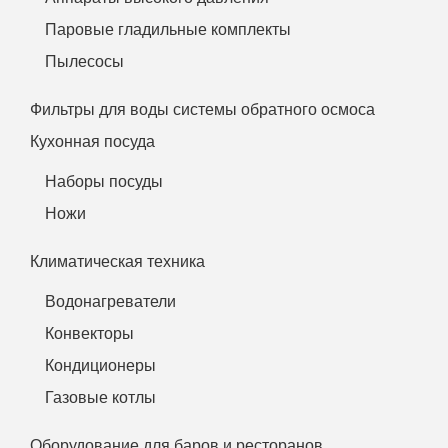
Паровые гладильные комплекты
Пылесосы
Фильтры для воды системы обратного осмоса
Кухонная посуда
Наборы посуды
Ножи
Климатическая техника
Водонагреватели
Конвекторы
Кондиционеры
Газовые котлы
Оборудование для баров и ресторанов.