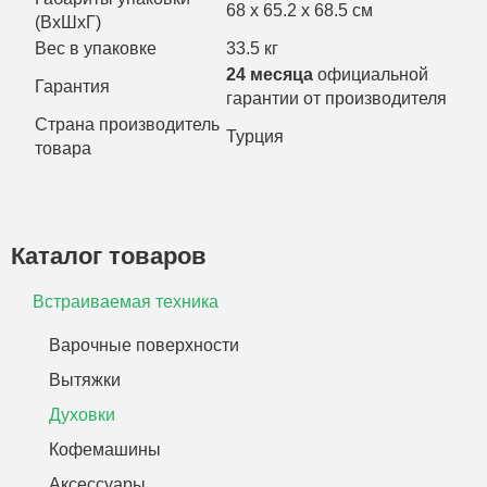
68 х 65.2 х 68.5 см
(ВхШхГ)
Вес в упаковке
33.5 кг
24 месяца
официальной
Гарантия
гарантии от производителя
Страна производитель
Турция
товара
Каталог товаров
Встраиваемая техника
Варочные поверхности
Вытяжки
Духовки
Кофемашины
Аксессуары