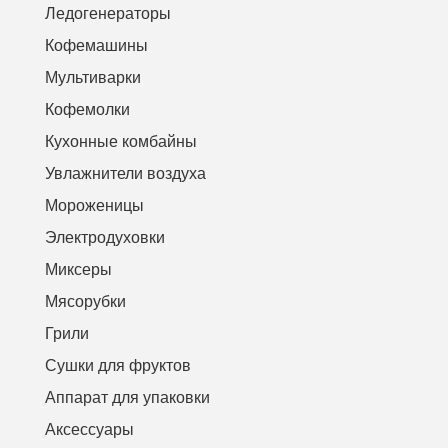
Ледогенераторы
Кофемашины
Мультиварки
Кофемолки
Кухонные комбайны
Увлажнители воздуха
Мороженицы
Электродуховки
Миксеры
Мясорубки
Грили
Сушки для фруктов
Аппарат для упаковки
Аксессуары