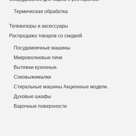
Термическая обработка
Телевизоры и аксессуары
Распродажа товаров со скидкой
Посудомоечные машины
Микроволновые печи
Вытяжки кухонные.
Соковыжималки
Стиральные машины Акционные модели.
Духовые шкафы
Варочные поверхности