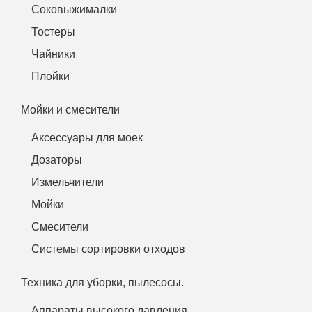
Соковыжималки
Тостеры
Чайники
Плойки
Мойки и смесители
Аксессуары для моек
Дозаторы
Измельчители
Мойки
Смесители
Системы сортировки отходов
Техника для уборки, пылесосы.
Аппараты высокого давления