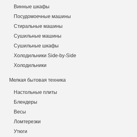
Винные шкафы
Посудомоечные машины
Стиральные машины
Сушильные машины
Сушильные шкафы
Холодильники Side-by-Side
Холодильники
Мелкая бытовая техника
Настольные плиты
Блендеры
Весы
Ломтерезки
Утюги