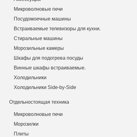
Микроволновые печи
Посудомоечные машины
Встраиваемые телевизоры для кухни.
Стиральные машины
Морозильные камеры
Шкафы для подогрева посуды
Винные шкафы встраиваемые.
Холодильники
Холодильники Side-by-Side
Отдельностоящая техника
Микроволновые печи
Морозилки
Плиты