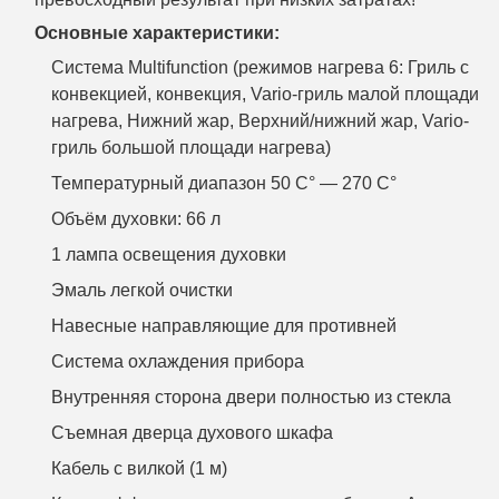
Основные характеристики:
Система Multifunction (режимов нагрева 6: Гриль с
конвекцией, конвекция, Vario-гриль малой площади
нагрева, Нижний жар, Верхний/нижний жар, Vario-
гриль большой площади нагрева)
Температурный диапазон 50 C° — 270 C°
Объём духовки: 66 л
1 лампа освещения духовки
Эмаль легкой очистки
Навесные направляющие для противней
Система охлаждения прибора
Внутренняя сторона двери полностью из стекла
Съемная дверца духового шкафа
Кабель с вилкой (1 м)