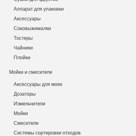
Аппарат для упаковки
Аксессуары
Соковыжималки
Тостеры
Чайники
Плойки
Мойки и смесители
Аксессуары для моек
Дозаторы
Измельчители
Мойки
Смесители
Системы сортировки отходов