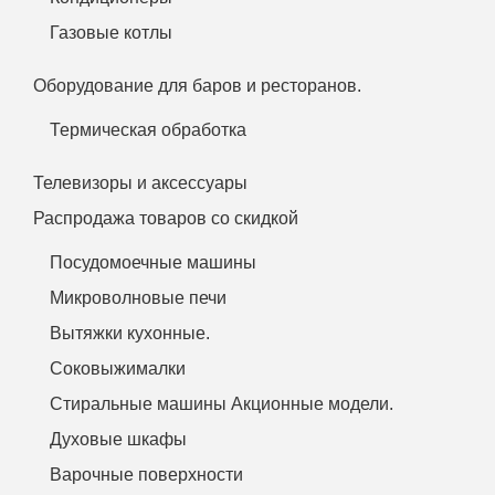
Газовые котлы
Оборудование для баров и ресторанов.
Термическая обработка
Телевизоры и аксессуары
Распродажа товаров со скидкой
Посудомоечные машины
Микроволновые печи
Вытяжки кухонные.
Соковыжималки
Стиральные машины Акционные модели.
Духовые шкафы
Варочные поверхности