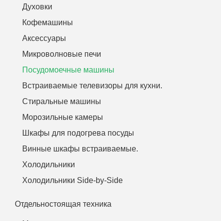
Духовки
Кофемашины
Аксессуары
Микроволновые печи
Посудомоечные машины
Встраиваемые телевизоры для кухни.
Стиральные машины
Морозильные камеры
Шкафы для подогрева посуды
Винные шкафы встраиваемые.
Холодильники
Холодильники Side-by-Side
Отдельностоящая техника