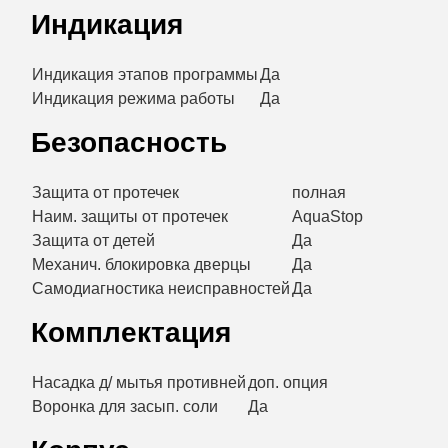
Индикация
Индикация этапов программы
Да
Индикация режима работы
Да
Безопасность
Защита от протечек
полная
Наим. защиты от протечек
AquaStop
Защита от детей
Да
Механич. блокировка дверцы
Да
Самодиагностика неисправностей
Да
Комплектация
Насадка д/ мытья противней
доп. опция
Воронка для засып. соли
Да