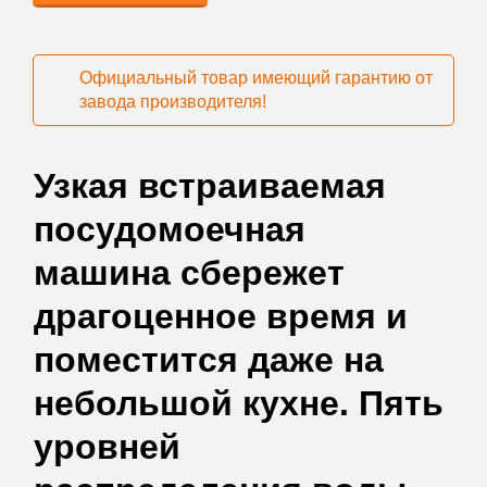
Официальный товар имеющий гарантию от
завода производителя!
Узкая встраиваемая
посудомоечная
машина cбережет
драгоценное время и
поместится даже на
небольшой кухне. Пять
уровней