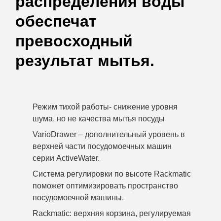
распределения воды
обеспечат
превосходный
результат мытья.
Режим тихой работы- снижение уровня
шума, но не качества мытья посуды
VarioDrawer – дополнительный уровень в
верхней части посудомоечных машин
серии ActiveWater.
Система регулировки по высоте Rackmatic
поможет оптимизировать пространство
посудомоечной машины.
Rackmatic: верхняя корзина, регулируемая