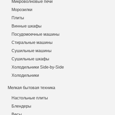
Микроволновые печи
Морозилки
Плиты
Винные шкафы
Посудомоечные машины
Стиральные машины
Сушильные машины
Сушильные шкафы
Холодильники Side-by-Side
Холодильники
Мелкая бытовая техника
Настольные плиты
Блендеры
Весы