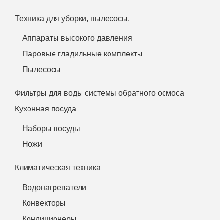
Техника для уборки, пылесосы.
Аппараты высокого давления
Паровые гладильные комплекты
Пылесосы
Фильтры для воды системы обратного осмоса
Кухонная посуда
Наборы посуды
Ножи
Климатическая техника
Водонагреватели
Конвекторы
Кондиционеры