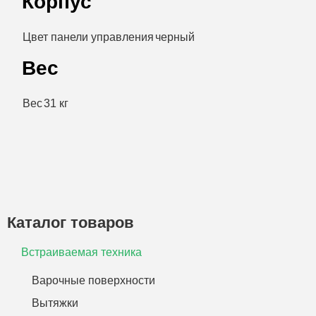
Корпус
Цвет панели управления
черный
Вес
Вес
31 кг
Каталог товаров
Встраиваемая техника
Варочные поверхности
Вытяжки