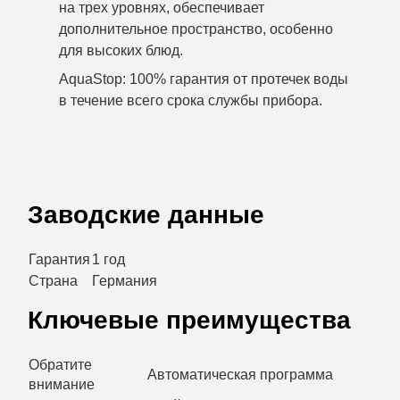
на трех уровнях, обеспечивает
дополнительное пространство, особенно
для высоких блюд.
AquaStop: 100% гарантия от протечек воды
в течение всего срока службы прибора.
Заводские данные
Гарантия
1 год
Страна
Германия
Ключевые преимущества
Обратите
Автоматическая программа
внимание