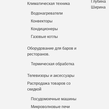
Глубина
Климатическая техника
Ширина
Водонагреватели
Конвекторы
Кондиционеры
Газовые котлы
Оборудование для баров и
ресторанов.
Термическая обработка
Телевизоры и аксессуары
Распродажа товаров со
скидкой
Посудомоечные машины
Микроволновые печи