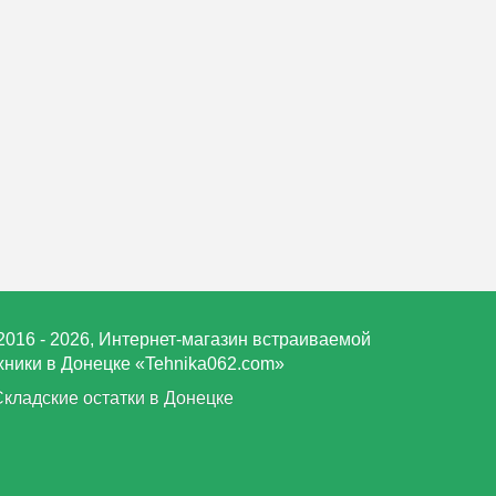
2016 - 2026, Интернет-магазин встраиваемой
хники в Донецке «Tehnika062.com»
Складские остатки в Донецке