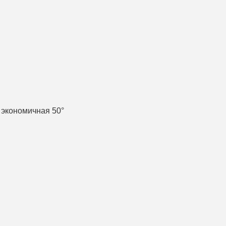
 экономичная 50°