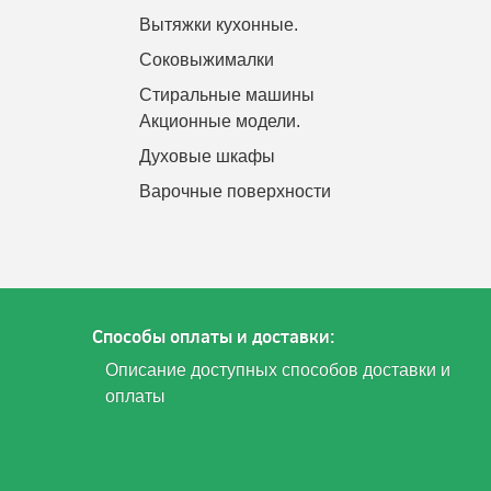
Вытяжки кухонные.
Соковыжималки
Стиральные машины
Акционные модели.
Духовые шкафы
Варочные поверхности
Способы оплаты и доставки:
Описание доступных способов доставки и
оплаты