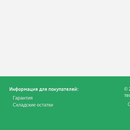
Информация для покупателей:
© 
те
Гарантия
Складские остатки