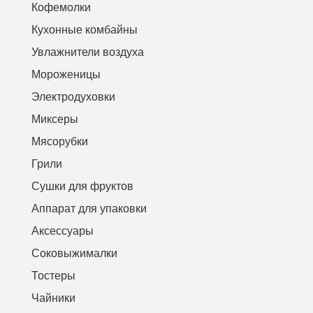
Кофемолки
Кухонные комбайны
Увлажнители воздуха
Мороженицы
Электродуховки
Миксеры
Мясорубки
Грили
Сушки для фруктов
Аппарат для упаковки
Аксессуары
Соковыжималки
Тостеры
Чайники