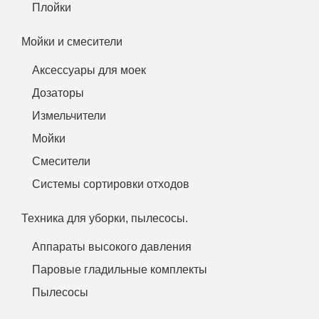
Плойки
Мойки и смесители
Аксессуары для моек
Дозаторы
Измельчители
Мойки
Смесители
Системы сортировки отходов
Техника для уборки, пылесосы.
Аппараты высокого давления
Паровые гладильные комплекты
Пылесосы