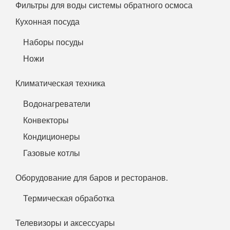
Фильтры для воды системы обратного осмоса
Кухонная посуда
Наборы посуды
Ножи
Климатическая техника
Водонагреватели
Конвекторы
Кондиционеры
Газовые котлы
Оборудование для баров и ресторанов.
Термическая обработка
Телевизоры и аксессуары