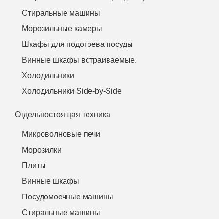
Стиральные машины
Морозильные камеры
Шкафы для подогрева посуды
Винные шкафы встраиваемые.
Холодильники
Холодильники Side-by-Side
Отдельностоящая техника
Микроволновые печи
Морозилки
Плиты
Винные шкафы
Посудомоечные машины
Стиральные машины