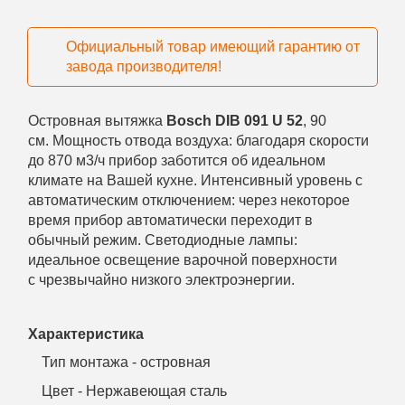
Официальный товар имеющий гарантию от
завода производителя!
Островная вытяжка
Bosch DIB 091 U 52
, 90
см. Мощность отвода воздуха: благодаря скорости
до 870 м3/ч прибор заботится об идеальном
климате на Вашей кухне. Интенсивный уровень с
автоматическим отключением: через некоторое
время прибор автоматически переходит в
обычный режим. Светодиодные лампы:
идеальное освещение варочной поверхности
с чрезвычайно низкого электроэнергии.
Характеристика
Тип монтажа - островная
Цвет - Нержавеющая сталь