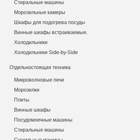
Стиральные машины
Морозильные камеры
Шкафы для подогрева посуды
Винные шкафы встраиваемые.
Холодильники
Холодильники Side-by-Side
Отдельностоящая техника
Микроволновые печи
Морозилки
Плиты
Винные шкафы
Посудомоечные машины
Стиральные машины
Сушильные машины