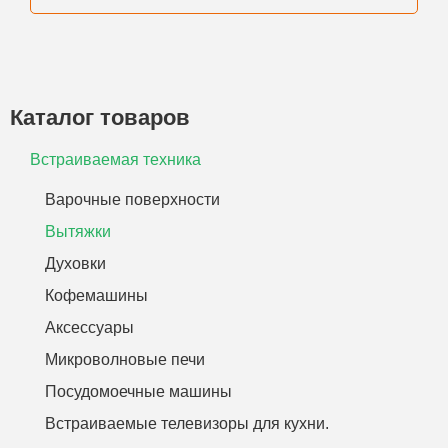
Каталог товаров
Встраиваемая техника
Варочные поверхности
Вытяжки
Духовки
Кофемашины
Аксессуары
Микроволновые печи
Посудомоечные машины
Встраиваемые телевизоры для кухни.