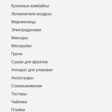
Кухонные комбайны
Увлажнители воздуха
Мороженицы
Электродуховки
Миксеры
Мясорубки
Грили
Сушки для фруктов
Аппарат для упаковки
Аксессуары
Соковыжималки
Тостеры
Чайники
Плойки