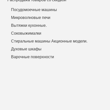
Посудомоечные машины
Микроволновые печи
Вытяжки кухонные.
Соковыжималки
Стиральные машины Акционные модели.
Духовые шкафы
Варочные поверхности