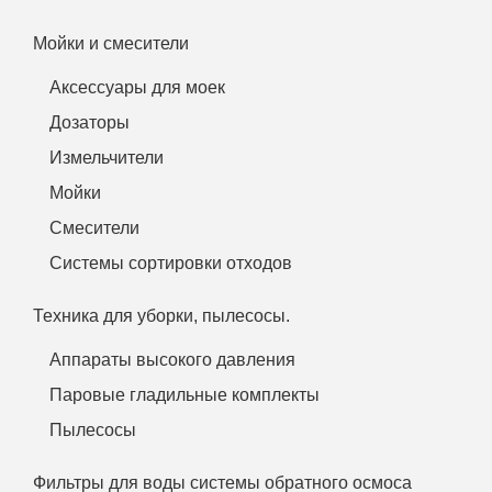
Мойки и смесители
Аксессуары для моек
Дозаторы
Измельчители
Мойки
Смесители
Системы сортировки отходов
Техника для уборки, пылесосы.
Аппараты высокого давления
Паровые гладильные комплекты
Пылесосы
Фильтры для воды системы обратного осмоса