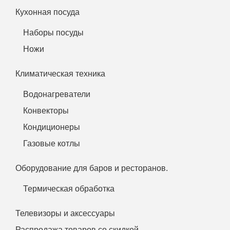
Кухонная посуда
Наборы посуды
Ножи
Климатическая техника
Водонагреватели
Конвекторы
Кондиционеры
Газовые котлы
Оборудование для баров и ресторанов.
Термическая обработка
Телевизоры и аксессуары
Распродажа товаров со скидкой