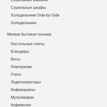
Сушильные шкафы
Холодильники Side-by-Side
Холодильники
Мелкая бытовая техника
Настольные плиты
Блендеры
Весы
Ломтерезки
Утюги
Ледогенераторы
Кофемашины
Мультиварки
Кофемолки