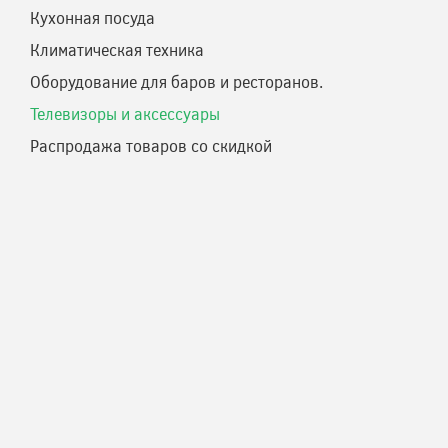
Кухонная посуда
Климатическая техника
Оборудование для баров и ресторанов.
Телевизоры и аксессуары
Распродажа товаров со скидкой