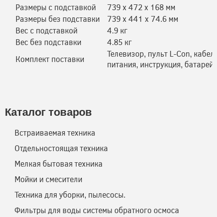
Размеры с подставкой
739 х 472 х 168 мм
Размеры без подставки
739 х 441 х 74.6 мм
Вес с подставкой
4.9 кг
Вес без подставки
4.85 кг
Телевизор, пульт L-Con, кабел
Комплект поставки
питания, инструкция, батарей
Каталог товаров
Встраиваемая техника
Отдельностоящая техника
Мелкая бытовая техника
Мойки и смесители
Техника для уборки, пылесосы.
Фильтры для воды системы обратного осмоса