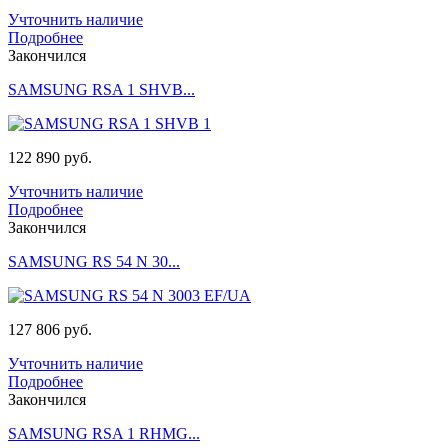
Учточнить наличие
Подробнее
Закончился
SAMSUNG RSA 1 SHVB...
122 890 руб.
Учточнить наличие
Подробнее
Закончился
SAMSUNG RS 54 N 30...
127 806 руб.
Учточнить наличие
Подробнее
Закончился
SAMSUNG RSA 1 RHMG...