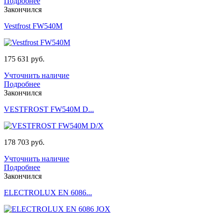
Подробнее
Закончился
Vestfrost FW540M
175 631 руб.
Учточнить наличие
Подробнее
Закончился
VESTFROST FW540M D...
178 703 руб.
Учточнить наличие
Подробнее
Закончился
ELECTROLUX EN 6086...