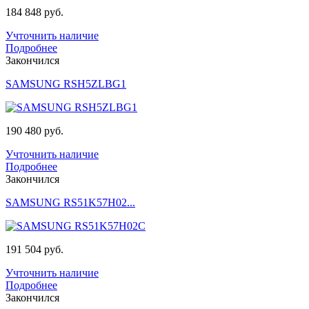
184 848 руб.
Учточнить наличие
Подробнее
Закончился
SAMSUNG RSH5ZLBG1
190 480 руб.
Учточнить наличие
Подробнее
Закончился
SAMSUNG RS51K57H02...
191 504 руб.
Учточнить наличие
Подробнее
Закончился