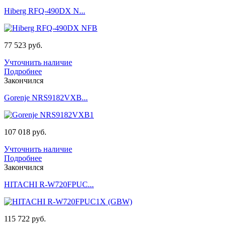
Hiberg RFQ-490DX N...
77 523 руб.
Учточнить наличие
Подробнее
Закончился
Gorenje NRS9182VXB...
107 018 руб.
Учточнить наличие
Подробнее
Закончился
HITACHI R-W720FPUC...
115 722 руб.