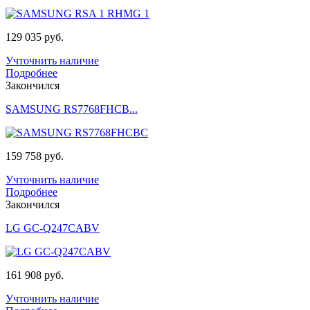
129 035 руб.
Учточнить наличие
Подробнее
Закончился
SAMSUNG RS7768FHCB...
159 758 руб.
Учточнить наличие
Подробнее
Закончился
LG GC-Q247CABV
161 908 руб.
Учточнить наличие