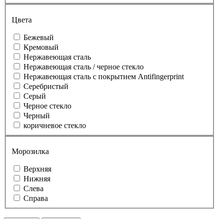
Цвета
Бежевый
Кремовый
Нержавеющая сталь
Нержавеющая сталь / черное стекло
Нержавеющая сталь с покрытием Antifingerprint
Серебристый
Серый
Черное стекло
Черный
коричневое стекло
Морозилка
Верхняя
Нижняя
Слева
Справа