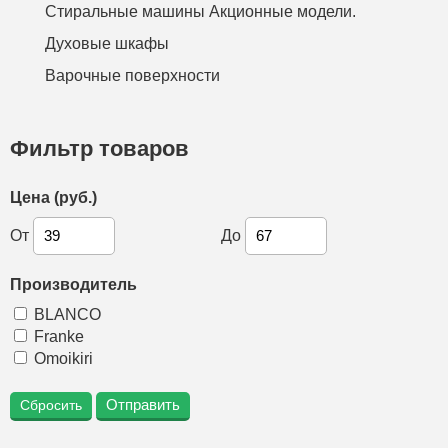
Стиральные машины Акционные модели.
Духовые шкафы
Варочные поверхности
Фильтр товаров
Цена (руб.)
От
До
Производитель
BLANCO
Franke
Omoikiri