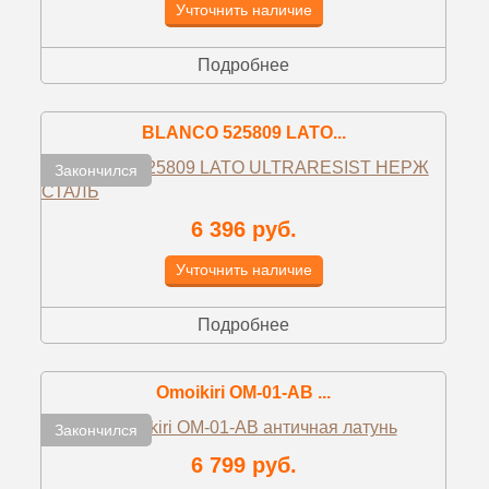
Учточнить наличие
Подробнее
BLANCO 525809 LATO...
Закончился
6 396 руб.
Учточнить наличие
Подробнее
Omoikiri OM-01-AB ...
Закончился
6 799 руб.