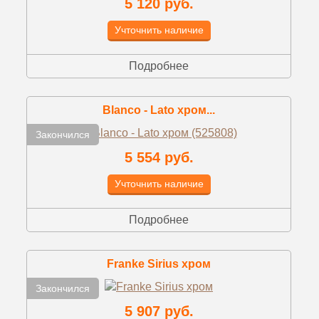
5 120 руб.
Учточнить наличие
Подробнее
Blanco - Lato хром...
Закончился
5 554 руб.
Учточнить наличие
Подробнее
Franke Sirius хром
Закончился
5 907 руб.