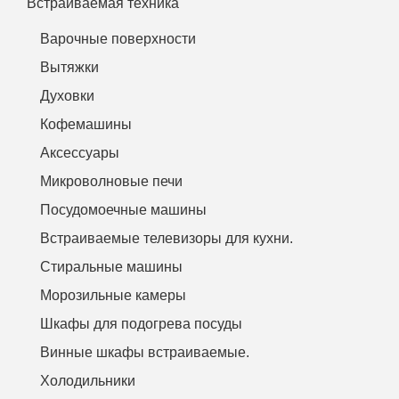
Встраиваемая техника
Варочные поверхности
Вытяжки
Духовки
Кофемашины
Аксессуары
Микроволновые печи
Посудомоечные машины
Встраиваемые телевизоры для кухни.
Стиральные машины
Морозильные камеры
Шкафы для подогрева посуды
Винные шкафы встраиваемые.
Холодильники