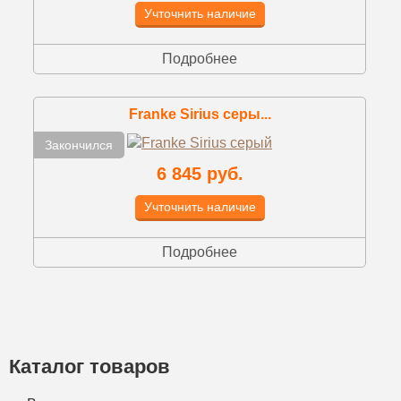
Учточнить наличие
Подробнее
Franke Sirius серы...
Закончился
6 845 руб.
Учточнить наличие
Подробнее
Каталог товаров