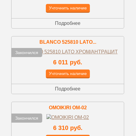
Учточнить наличие
Подробнее
BLANCO 525810 LATO...
Закончился
6 011 руб.
Учточнить наличие
Подробнее
OMOIKIRI OM-02
Закончился
6 310 руб.