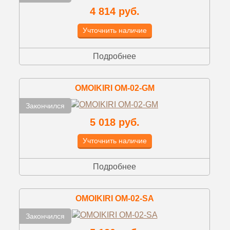
4 814 руб.
Учточнить наличие
Подробнее
OMOIKIRI OM-02-GM
Закончился
5 018 руб.
Учточнить наличие
Подробнее
OMOIKIRI OM-02-SA
Закончился