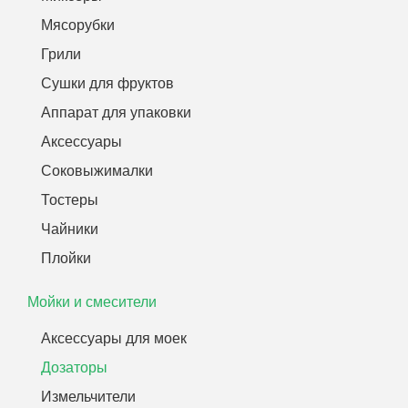
Мясорубки
Грили
Сушки для фруктов
Аппарат для упаковки
Аксессуары
Соковыжималки
Тостеры
Чайники
Плойки
Мойки и смесители
Аксессуары для моек
Дозаторы
Измельчители