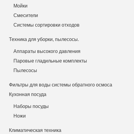
Мойки
Смесители
Системы сортировки отходов
Техника для уборки, пылесосы.
Аппараты высокого давления
Паровые гладильные комплекты
Пылесосы
Фильтры для воды системы обратного осмоса
Кухонная посуда
Наборы посуды
Ножи
Климатическая техника