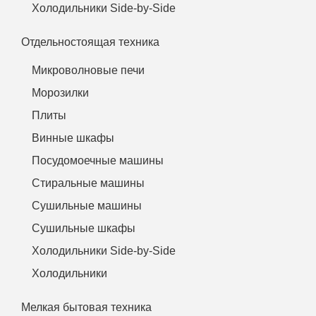
Холодильники Side-by-Side
Отдельностоящая техника
Микроволновые печи
Морозилки
Плиты
Винные шкафы
Посудомоечные машины
Стиральные машины
Сушильные машины
Сушильные шкафы
Холодильники Side-by-Side
Холодильники
Мелкая бытовая техника