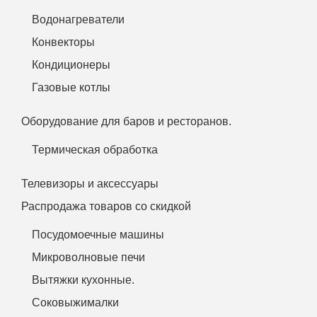
Водонагреватели
Конвекторы
Кондиционеры
Газовые котлы
Оборудование для баров и ресторанов.
Термическая обработка
Телевизоры и аксессуары
Распродажа товаров со скидкой
Посудомоечные машины
Микроволновые печи
Вытяжки кухонные.
Соковыжималки