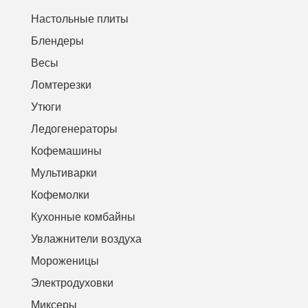
Настольные плиты
Блендеры
Весы
Ломтерезки
Утюги
Ледогенераторы
Кофемашины
Мультиварки
Кофемолки
Кухонные комбайны
Увлажнители воздуха
Мороженицы
Электродуховки
Миксеры