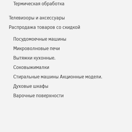
Термическая обработка
Телевизоры и аксессуары
Распродажа товаров со скидкой
Посудомоечные машины
Микроволновые печи
Вытяжки кухонные.
Соковыжималки
Стиральные машины Акционные модели.
Духовые шкафы
Варочные поверхности