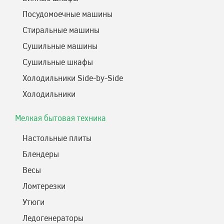
Посудомоечные машины
Стиральные машины
Сушильные машины
Сушильные шкафы
Холодильники Side-by-Side
Холодильники
Мелкая бытовая техника
Настольные плиты
Блендеры
Весы
Ломтерезки
Утюги
Ледогенераторы