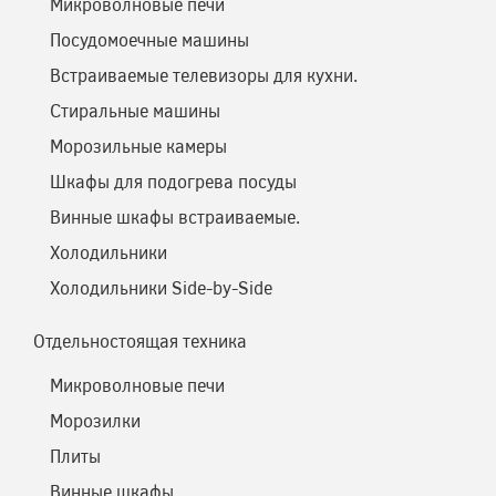
Микроволновые печи
Посудомоечные машины
Встраиваемые телевизоры для кухни.
Стиральные машины
Морозильные камеры
Шкафы для подогрева посуды
Винные шкафы встраиваемые.
Холодильники
Холодильники Side-by-Side
Отдельностоящая техника
Микроволновые печи
Морозилки
Плиты
Винные шкафы