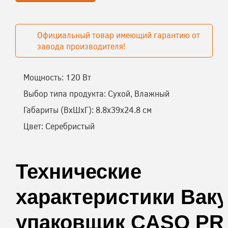
Официальный товар имеющий гарантию от
завода производителя!
Мощность:
120 Вт
Выбор типа продукта:
Сухой,
Влажный
Габариты (ВхШхГ):
8.8х39х24.8 см
Цвет:
Серебристый
Технические
характеристики
Вак
упаковщик CASO PR