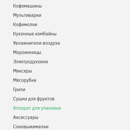
Кофемашины
Мультиварки
Кофемолки
Кухонные комбайны
Увлажнители воздуха
Мороженицы
Электродуховки
Миксеры
Мясорубки
Грили
Сушки для фруктов
Аппарат для упаковки
Аксессуары
Соковыжималки