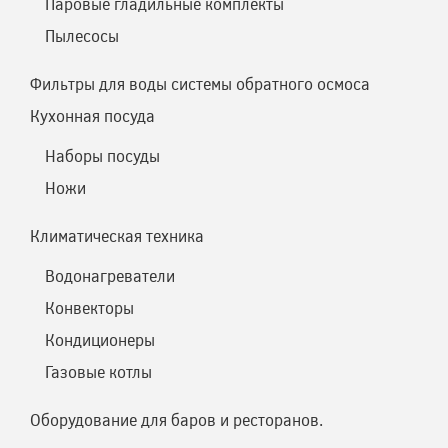
Паровые гладильные комплекты
Пылесосы
Фильтры для воды системы обратного осмоса
Кухонная посуда
Наборы посуды
Ножи
Климатическая техника
Водонагреватели
Конвекторы
Кондиционеры
Газовые котлы
Оборудование для баров и ресторанов.