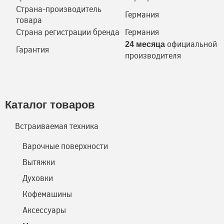
Страна-производитель
Германия
товара
Страна регистрации бренда
Германия
официальной г
24 месяца
Гарантия
производителя
Каталог товаров
Встраиваемая техника
Варочные поверхности
Вытяжки
Духовки
Кофемашины
Аксессуары