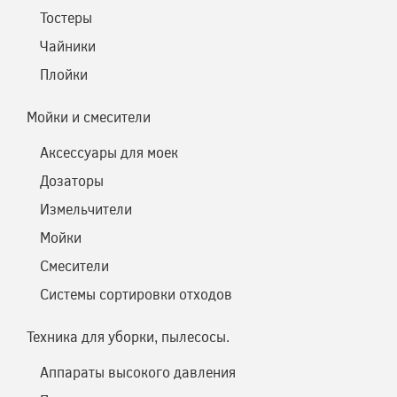
Тостеры
Чайники
Плойки
Мойки и смесители
Аксессуары для моек
Дозаторы
Измельчители
Мойки
Смесители
Системы сортировки отходов
Техника для уборки, пылесосы.
Аппараты высокого давления