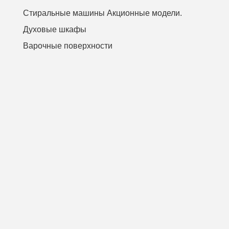
Стиральные машины Акционные модели.
Духовые шкафы
Варочные поверхности