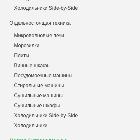
Холодильники Side-by-Side
Отдельностоящая техника
Микроволновые печи
Морозилки
Плиты
Винные шкафы
Посудомоечные машины
Стиральные машины
Сушильные машины
Сушильные шкафы
Холодильники Side-by-Side
Холодильники