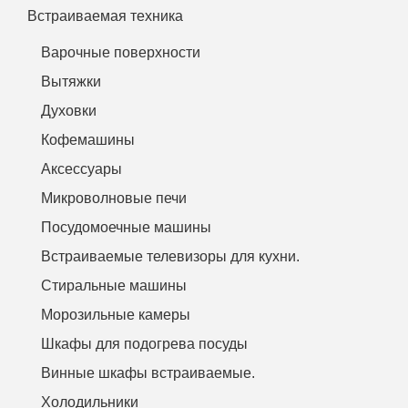
Встраиваемая техника
Варочные поверхности
Вытяжки
Духовки
Кофемашины
Аксессуары
Микроволновые печи
Посудомоечные машины
Встраиваемые телевизоры для кухни.
Стиральные машины
Морозильные камеры
Шкафы для подогрева посуды
Винные шкафы встраиваемые.
Холодильники