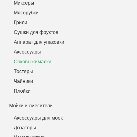
Миксеры
Мясорубки
Грили
Сушки для фруктов
Аппарат для упаковки
Аксессуары
Соковыжималки
Тостеры
Чайники
Плойки
Мойки и смесители
Аксессуары для моек
Дозаторы