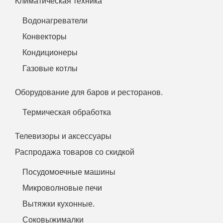
Климатическая техника
Водонагреватели
Конвекторы
Кондиционеры
Газовые котлы
Оборудование для баров и ресторанов.
Термическая обработка
Телевизоры и аксессуары
Распродажа товаров со скидкой
Посудомоечные машины
Микроволновые печи
Вытяжки кухонные.
Соковыжималки