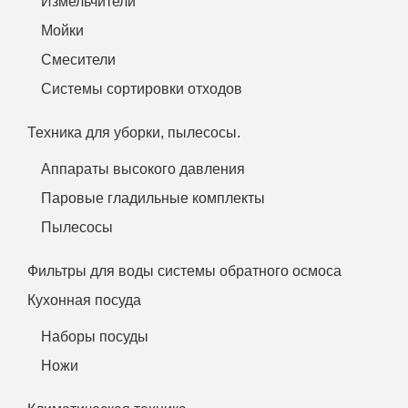
Измельчители
Мойки
Смесители
Системы сортировки отходов
Техника для уборки, пылесосы.
Аппараты высокого давления
Паровые гладильные комплекты
Пылесосы
Фильтры для воды системы обратного осмоса
Кухонная посуда
Наборы посуды
Ножи