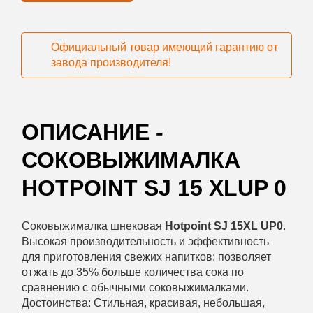
Официальный товар имеющий гарантию от
завода производителя!
ОПИСАНИЕ -
СОКОВЫЖИМАЛКА
HOTPOINT SJ 15 XLUP 0
Соковыжималка шнековая
Hotpoint SJ 15XL UP0
.
Высокая производительность и эффективность
для приготовления свежих напитков: позволяет
отжать до 35% больше количества сока по
сравнению с обычными соковыжималками.
Достоинства: Стильная, красивая, небольшая,