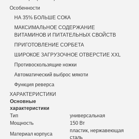
Особенности
НА 35% БОЛЬШЕ СОКА
МАКСИМАЛЬНОЕ СОДЕРЖАНИЕ
ВИТАМИНОВ И ПИТАТЕЛЬНЫХ СВОЙСТВ
ПРИГОТОВЛЕНИЕ СОРБЕТА
ШИРОКОЕ ЗАГРУЗОЧНОЕ ОТВЕРСТИЕ XXL
Противоскользящие ножки
Автоматический выброс мякоти
Функция реверса
ХАРАКТЕРИСТИКИ
Основные
характеристики
Тип
универсальная
Мощность
150 Вт
пластик, нержавеющая
Материал корпуса
сталь