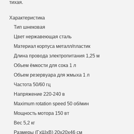
тихая.
Характеристика
Тип шнековая
Цвет нержавеющая сталь
Материал корпуса металл/пластик
Длина провода электропитания 1,25 м
Объем ёмкости для сока 1 л
Объем резервуара для жмыха 1 л
Частота 50/60 гц
Напряжение 220-240 в
Maximum rotation speed 50 об/мин
Мощность мотора 150 вт
Вес 5,2 кг
Размеры (ГхШхВ) 20х20х46 см