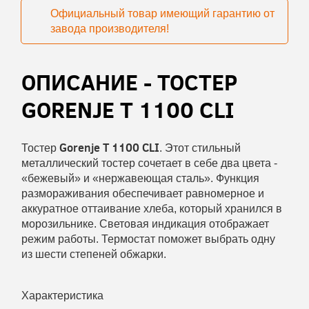
Официальный товар имеющий гарантию от
завода производителя!
ОПИСАНИЕ - ТОСТЕР
GORENJE T 1100 CLI
Gorenje T 1100 CLI
Тостер
. Этот стильный
металлический тостер сочетает в себе два цвета -
«бежевый» и «нержавеющая сталь». Функция
размораживания обеспечивает равномерное и
аккуратное оттаивание хлеба, который хранился в
морозильнике. Световая индикация отображает
режим работы. Термостат поможет выбрать одну
из шести степеней обжарки.
Характеристика