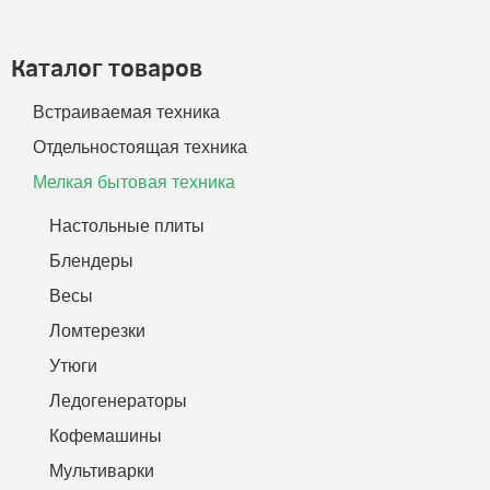
Каталог товаров
Встраиваемая техника
Отдельностоящая техника
Мелкая бытовая техника
Настольные плиты
Блендеры
Весы
Ломтерезки
Утюги
Ледогенераторы
Кофемашины
Мультиварки