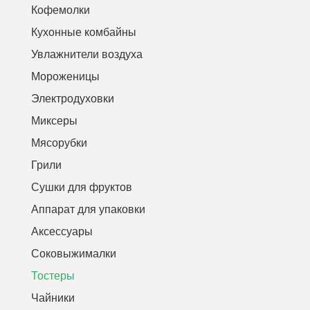
Кофемолки
Кухонные комбайны
Увлажнители воздуха
Мороженицы
Электродуховки
Миксеры
Мясорубки
Грили
Сушки для фруктов
Аппарат для упаковки
Аксессуары
Соковыжималки
Тостеры
Чайники