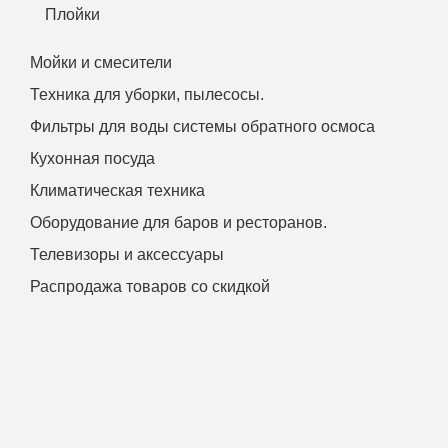
Плойки
Мойки и смесители
Техника для уборки, пылесосы.
Фильтры для воды системы обратного осмоса
Кухонная посуда
Климатическая техника
Оборудование для баров и ресторанов.
Телевизоры и аксессуары
Распродажа товаров со скидкой