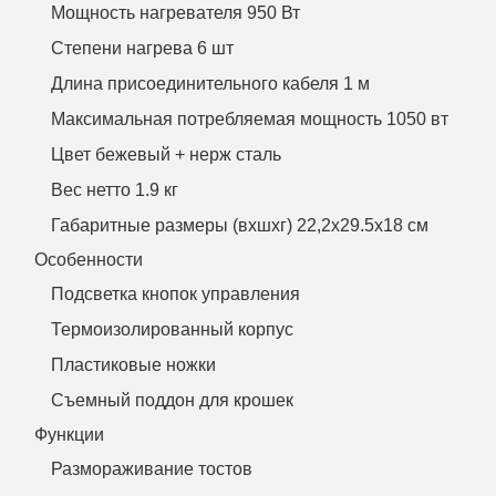
Мощность нагревателя 950 Вт
Степени нагрева 6 шт
Длина присоединительного кабеля 1 м
Максимальная потребляемая мощность 1050 вт
Цвет бежевый + нерж сталь
Вес нетто 1.9 кг
Габаритные размеры (вхшхг) 22,2х29.5х18 см
Особенности
Подсветка кнопок управления
Термоизолированный корпус
Пластиковые ножки
Съемный поддон для крошек
Функции
Размораживание тостов