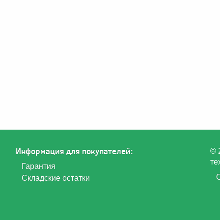
Информация для покупателей:
© 
те
Гарантия
Складские остатки