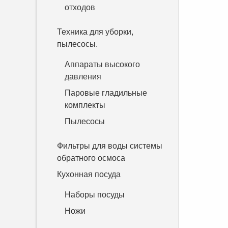
отходов
Техника для уборки,
пылесосы.
Аппараты высокого
давления
Паровые гладильные
комплекты
Пылесосы
Фильтры для воды системы
обратного осмоса
Кухонная посуда
Наборы посуды
Ножи