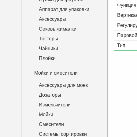
Функция
Аппарат для упаковки
Вертика
Аксессуары
Регулир
Соковыжималки
Паровой
Тостеры
Тип
Чайники
Плойки
Мойки и смесители
Аксессуары для моек
Дозаторы
Измельчители
Мойки
Смесители
Системы сортировки