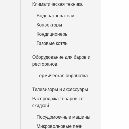
Климатическая техника
Водонагреватели
Конвекторы
Кондиционеры
Газовые котлы
Оборудование для баров и
ресторанов.
Термическая обработка
Телевизоры и аксессуары
Распродажа товаров со
скидкой
Посудомоечные машины
Микроволновые печи