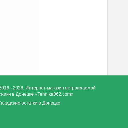
2016 - 2026, Интернет-магазин встраиваемой
хники в Донецке «Tehnika062.com»
Складские остатки в Донецке