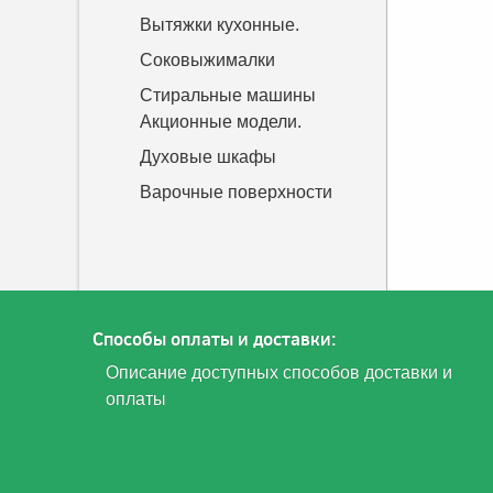
Вытяжки кухонные.
Соковыжималки
Стиральные машины
Акционные модели.
Духовые шкафы
Варочные поверхности
Способы оплаты и доставки:
Описание доступных способов доставки и
оплаты