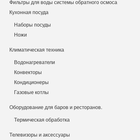
Фильтры для воды системы обратного осмоса
Кухонная посуда
Наборы посуды
Ножи
Климатическая техника
Водонагреватели
Конвекторы
Кондиционеры
Газовые котлы
Оборудование для баров и ресторанов.
Термическая обработка
Телевизоры и аксессуары