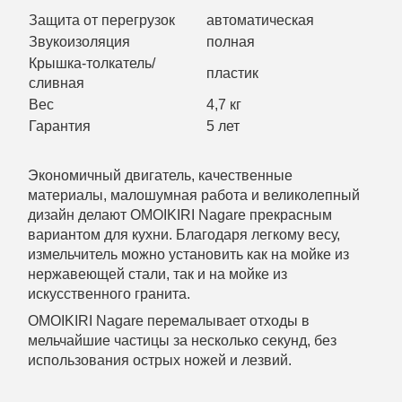
Защита от перегрузок
автоматическая
Звукоизоляция
полная
Крышка-толкатель/
пластик
сливная
Вес
4,7 кг
Гарантия
5 лет
Экономичный двигатель, качественные
материалы, малошумная работа и великолепный
дизайн делают OMOIKIRI Nagare прекрасным
вариантом для кухни. Благодаря легкому весу,
измельчитель можно установить как на мойке из
нержавеющей стали, так и на мойке из
искусственного гранита.
OMOIKIRI Nagare перемалывает отходы в
мельчайшие частицы за несколько секунд, без
использования острых ножей и лезвий.