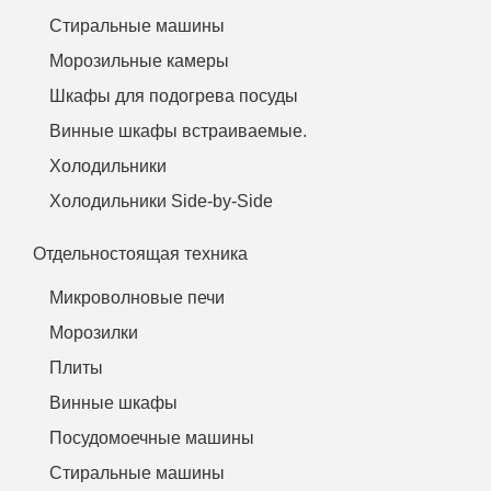
Стиральные машины
Морозильные камеры
Шкафы для подогрева посуды
Винные шкафы встраиваемые.
Холодильники
Холодильники Side-by-Side
Отдельностоящая техника
Микроволновые печи
Морозилки
Плиты
Винные шкафы
Посудомоечные машины
Стиральные машины