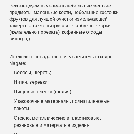
Рекомендуем измельчать небольшие жесткие
предметы: маленькие кости, небольшие косточки
фруктов для лучшей очистки измельчающей
камеры, а также цитрусовые, арбузные корки
(желательно порезать), кофейные отходы,
виноград.
Исключить попадание в измельчитель отходов
Nagare:
Волосы, шерсть;
Нитки, веревки;
Пищевые пленки (фолия);
Упаковочные материалы, полиэтиленовые
пакеты;
Стекло, металлические и пластиковые,
резиновые и матерчатые изделия.