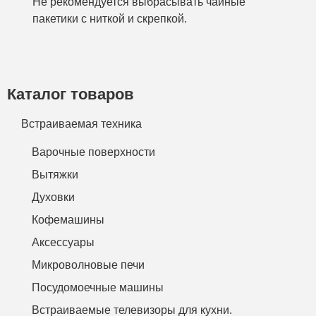
Не рекомендуется выбрасывать чайные
пакетики с ниткой и скрепкой.
Каталог товаров
Встраиваемая техника
Варочные поверхности
Вытяжки
Духовки
Кофемашины
Аксессуары
Микроволновые печи
Посудомоечные машины
Встраиваемые телевизоры для кухни.