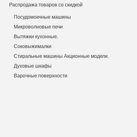
Распродажа товаров со скидкой
Посудомоечные машины
Микроволновые печи
Вытяжки кухонные.
Соковыжималки
Стиральные машины Акционные модели.
Духовые шкафы
Варочные поверхности