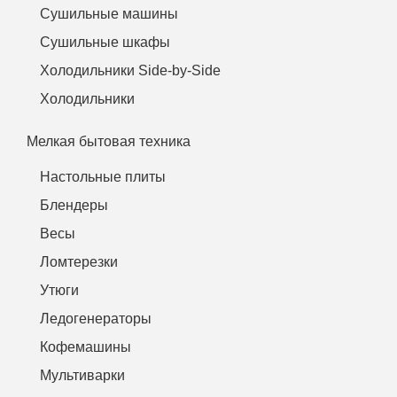
Сушильные машины
Сушильные шкафы
Холодильники Side-by-Side
Холодильники
Мелкая бытовая техника
Настольные плиты
Блендеры
Весы
Ломтерезки
Утюги
Ледогенераторы
Кофемашины
Мультиварки