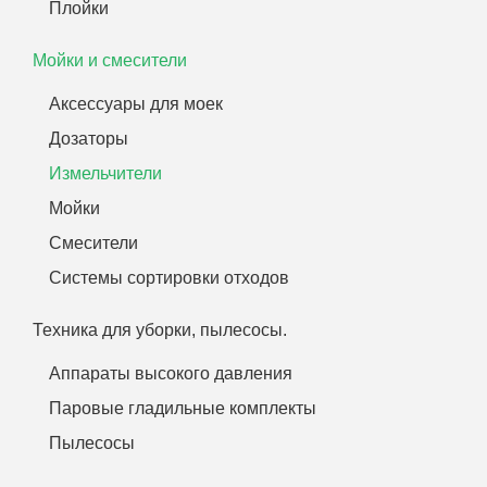
Плойки
Мойки и смесители
Аксессуары для моек
Дозаторы
Измельчители
Мойки
Смесители
Системы сортировки отходов
Техника для уборки, пылесосы.
Аппараты высокого давления
Паровые гладильные комплекты
Пылесосы