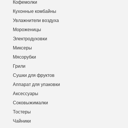
Кофемолки
Кухонные комбайны
Увлажнители воздуха
Мороженицы
Электродуховки
Миксеры
Мясорубки
Грили
Сушки для фруктов
Аппарат для упаковки
Аксессуары
Соковыжималки
Тостеры
Чайники