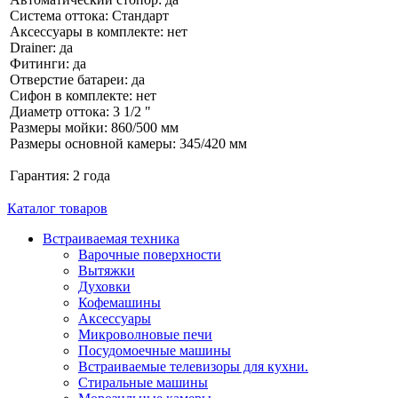
Система оттока: Стандарт
Аксессуары в комплекте: нет
Drainer: да
Фитинги: да
Отверстие батареи: да
Сифон в комплекте: нет
Диаметр оттока: 3 1/2 "
Размеры мойки: 860/500 мм
Размеры основной камеры: 345/420 мм
Гарантия: 2 года
Каталог товаров
Встраиваемая техника
Варочные поверхности
Вытяжки
Духовки
Кофемашины
Аксессуары
Микроволновые печи
Посудомоечные машины
Встраиваемые телевизоры для кухни.
Стиральные машины