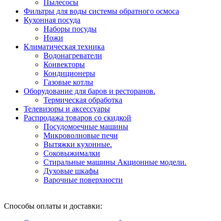
Пылесосы
Фильтры для воды системы обратного осмоса
Кухонная посуда
Наборы посуды
Ножи
Климатическая техника
Водонагреватели
Конвекторы
Кондиционеры
Газовые котлы
Оборудование для баров и ресторанов.
Термическая обработка
Телевизоры и аксессуары
Распродажа товаров со скидкой
Посудомоечные машины
Микроволновые печи
Вытяжки кухонные.
Соковыжималки
Стиральные машины Акционные модели.
Духовые шкафы
Варочные поверхности
Способы оплаты и доставки: