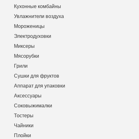
Кухонные комбайны
Увлажнители воздуха
Мороженицы
Электродуховки
Миксеры
Мясорубки
Грили
Сушки для фруктов
Аппарат для упаковки
Аксессуары
Соковыжималки
Тостеры
Чайники
Плойки