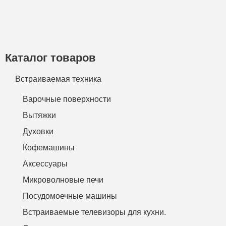
Каталог товаров
Встраиваемая техника
Варочные поверхности
Вытяжки
Духовки
Кофемашины
Аксессуары
Микроволновые печи
Посудомоечные машины
Встраиваемые телевизоры для кухни.