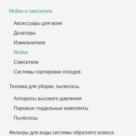
Мойки и смесители
Аксессуары для моек
Дозаторы
Измельчители
Мойки
Смесители
Системы сортировки отходов
Техника для уборки, пылесосы.
Аппараты высокого давления
Паровые гладильные комплекты
Пылесосы
Фильтры для воды системы обратного осмоса