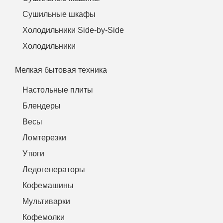
Сушильные шкафы
Холодильники Side-by-Side
Холодильники
Мелкая бытовая техника
Настольные плиты
Блендеры
Весы
Ломтерезки
Утюги
Ледогенераторы
Кофемашины
Мультиварки
Кофемолки