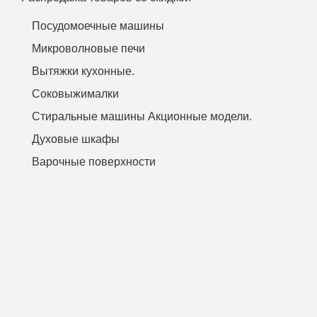
Посудомоечные машины
Микроволновые печи
Вытяжки кухонные.
Соковыжималки
Стиральные машины Акционные модели.
Духовые шкафы
Варочные поверхности