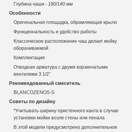
Глубина чаши - 190/140 мм
Особенности
Оригинальная площадка, обрамляющая крыло
Функциональность и удобство работы
Классическое расположение чаш делает мойку
оборачиваемой
Комплектация
Отводная арматура с двумя корзинчатыми
вентилями 3 1/2''
Рекомендованный смеситель
BLANCOZENOS-S
Советы по дизайну
*Учитывать ширину пристенного канта в случае
установки мойки возле стены или пенала
В этой модели предусмотрено дополнительное