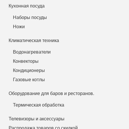
Кухонная посуда
Наборы посуды
Ножи
Климатическая техника
Водонагреватели
Конвекторы
Кондиционеры
Газовые котлы
Оборудование для баров и ресторанов.
Термическая обработка
Телевизоры и аксессуары
Распродажа товаров со скидкой