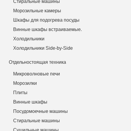
Стиральные машины
Морозильные камеры
Шкафы для подогрева посуды
Винные шкафы встраиваемые.
Холодильники
Холодильники Side-by-Side
Отдельностоящая техника
Микроволновые печи
Морозилки
Плиты
Винные шкафы
Посудомоечные машины
Стиральные машины
Сушильные машины