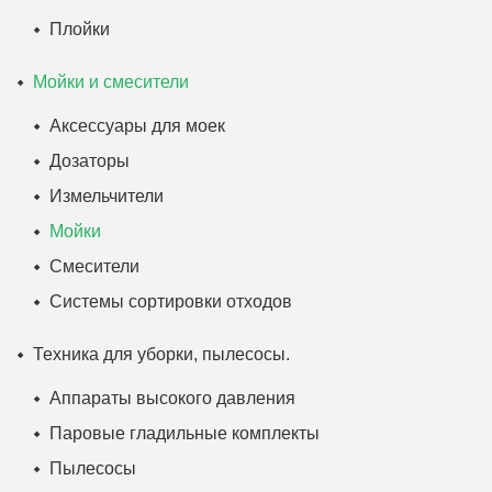
Плойки
Мойки и смесители
Аксессуары для моек
Дозаторы
Измельчители
Мойки
Смесители
Системы сортировки отходов
Техника для уборки, пылесосы.
Аппараты высокого давления
Паровые гладильные комплекты
Пылесосы