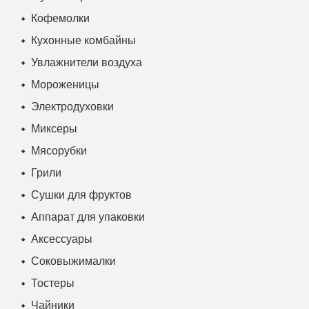
Кофемолки
Кухонные комбайны
Увлажнители воздуха
Мороженицы
Электродуховки
Миксеры
Мясорубки
Грили
Сушки для фруктов
Аппарат для упаковки
Аксессуары
Соковыжималки
Тостеры
Чайники