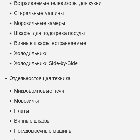
Встраиваемые телевизоры для кухни.
Стиральные машины
Морозильные камеры
Шкафы для подогрева посуды
Винные шкафы встраиваемые.
Холодильники
Холодильники Side-by-Side
Отдельностоящая техника
Микроволновые печи
Морозилки
Плиты
Винные шкафы
Посудомоечные машины