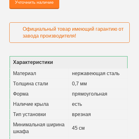
Учточнить наличие
Официальный товар имеющий гарантию от
завода производителя!
Характеристики
Материал
нержавеющая сталь
Толщина стали
0,7 мм
Форма
прямоугольная
Наличие крыла
есть
Тип установки
врезная
Минимальная ширина
45 см
шкафа