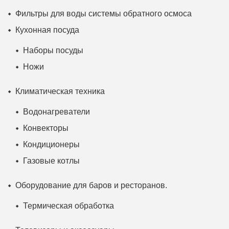
Фильтры для воды системы обратного осмоса
Кухонная посуда
Наборы посуды
Ножи
Климатическая техника
Водонагреватели
Конвекторы
Кондиционеры
Газовые котлы
Оборудование для баров и ресторанов.
Термическая обработка