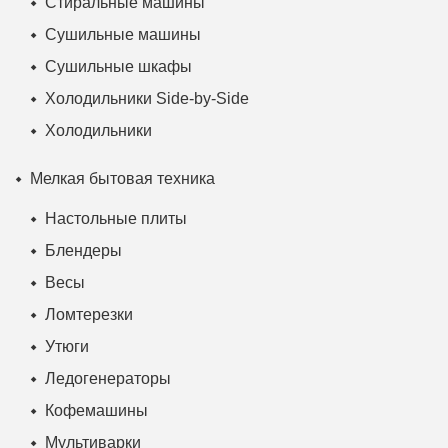
Стиральные машины
Сушильные машины
Сушильные шкафы
Холодильники Side-by-Side
Холодильники
Мелкая бытовая техника
Настольные плиты
Блендеры
Весы
Ломтерезки
Утюги
Ледогенераторы
Кофемашины
Мультиварки