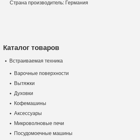
Страна производитель: Германия
Каталог товаров
Встраиваемая техника
Варочные поверхности
Вытяжки
Духовки
Кофемашины
Аксессуары
Микроволновые печи
Посудомоечные машины