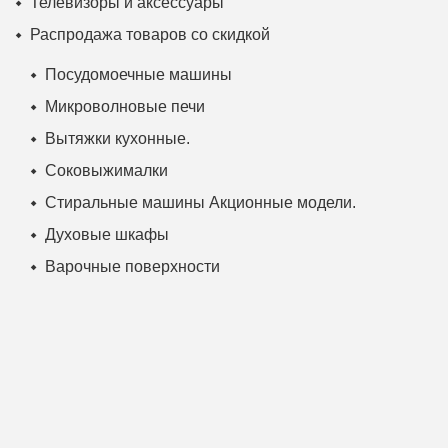
Телевизоры и аксессуары
Распродажа товаров со скидкой
Посудомоечные машины
Микроволновые печи
Вытяжки кухонные.
Соковыжималки
Стиральные машины Акционные модели.
Духовые шкафы
Варочные поверхности