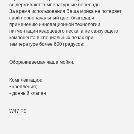
выдерживают температурные перепады;
За время использования Ваша мойка не потеряет
свой первоначальный цвет благодаря
применению инновационной технологии
пигментации кварцевого песка, а не связующего
компонента в специальных печах при
температуре более 600 градусов;
Оборачиваемая чаша мойки.
Комплектация:
• крепления;
• донный клапан
W47 FS