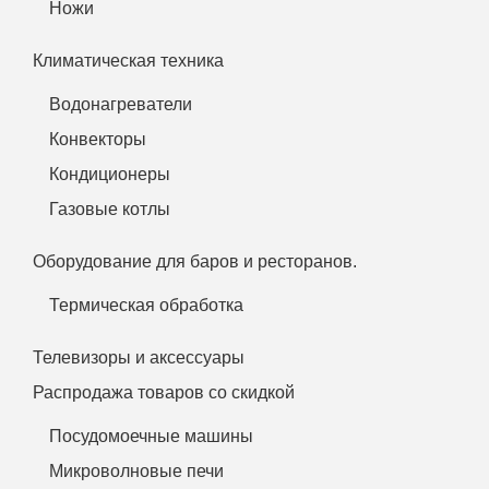
Ножи
Климатическая техника
Водонагреватели
Конвекторы
Кондиционеры
Газовые котлы
Оборудование для баров и ресторанов.
Термическая обработка
Телевизоры и аксессуары
Распродажа товаров со скидкой
Посудомоечные машины
Микроволновые печи