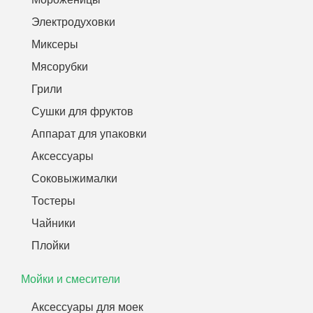
Электродуховки
Миксеры
Мясорубки
Грили
Сушки для фруктов
Аппарат для упаковки
Аксессуары
Соковыжималки
Тостеры
Чайники
Плойки
Мойки и смесители
Аксессуары для моек