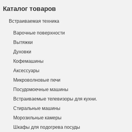
Каталог товаров
Встраиваемая техника
Варочные поверхности
Вытяжки
Духовки
Кофемашины
Аксессуары
Микроволновые печи
Посудомоечные машины
Встраиваемые телевизоры для кухни.
Стиральные машины
Морозильные камеры
Шкафы для подогрева посуды