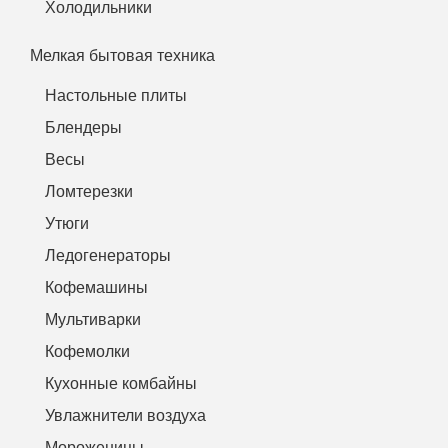
Холодильники
Мелкая бытовая техника
Настольные плиты
Блендеры
Весы
Ломтерезки
Утюги
Ледогенераторы
Кофемашины
Мультиварки
Кофемолки
Кухонные комбайны
Увлажнители воздуха
Мороженицы