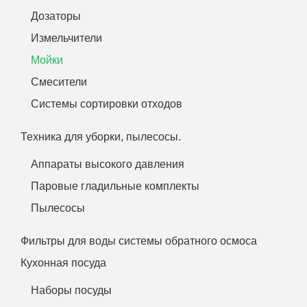
Дозаторы
Измельчители
Мойки
Смесители
Системы сортировки отходов
Техника для уборки, пылесосы.
Аппараты высокого давления
Паровые гладильные комплекты
Пылесосы
Фильтры для воды системы обратного осмоса
Кухонная посуда
Наборы посуды