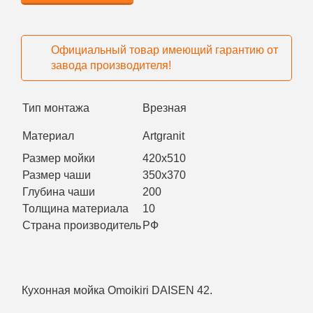
Официальный товар имеющий гарантию от
завода производителя!
Тип монтажа
Врезная
Материал
Artgranit
Размер мойки
420x510
Размер чаши
350x370
Глубина чаши
200
Толщина материала
10
Страна производитель
РФ
Кухонная мойка Omoikiri DAISEN 42.