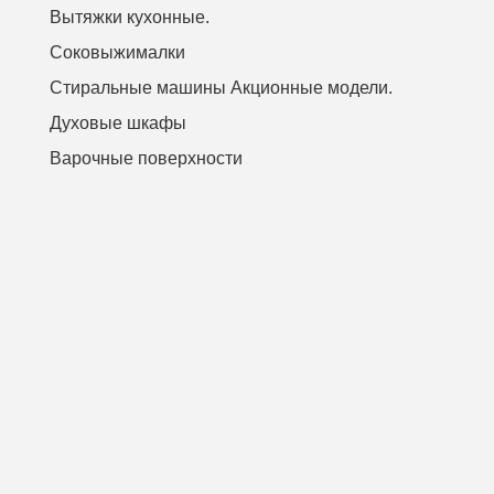
Вытяжки кухонные.
Соковыжималки
Стиральные машины Акционные модели.
Духовые шкафы
Варочные поверхности