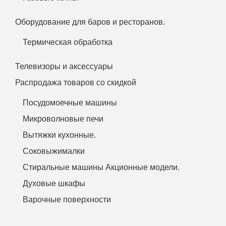
Оборудование для баров и ресторанов.
Термическая обработка
Телевизоры и аксессуары
Распродажа товаров со скидкой
Посудомоечные машины
Микроволновые печи
Вытяжки кухонные.
Соковыжималки
Стиральные машины Акционные модели.
Духовые шкафы
Варочные поверхности