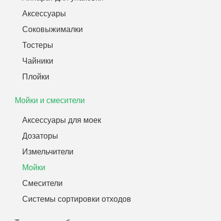
Аксессуары
Соковыжималки
Тостеры
Чайники
Плойки
Мойки и смесители
Аксессуары для моек
Дозаторы
Измельчители
Мойки
Смесители
Системы сортировки отходов