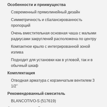
Особенности и преимущества
Современный прямолинейный дизайн
Симметричность и сбалансированность
пропорций
Очень вместительная основная чаша с малыми
радиусами закруглений расположена по центру
Компактное крыло с интегрированной зоной
излива
Подходит для установки как в угловой, так и в
обычный шкаф
Комплектация
Отводная арматура с корзинчатым вентилем 3
1/2''
Рекомендованный смеситель
BLANCOTIVO-S (517619)