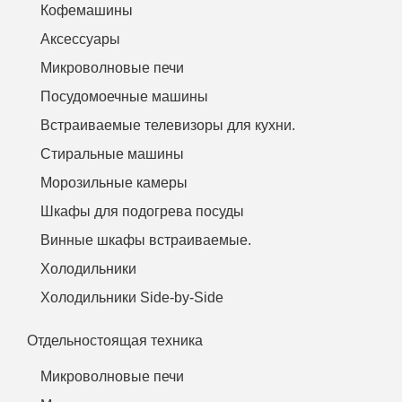
Кофемашины
Аксессуары
Микроволновые печи
Посудомоечные машины
Встраиваемые телевизоры для кухни.
Стиральные машины
Морозильные камеры
Шкафы для подогрева посуды
Винные шкафы встраиваемые.
Холодильники
Холодильники Side-by-Side
Отдельностоящая техника
Микроволновые печи