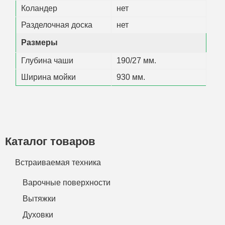
Коландер
нет
Разделочная доска
нет
Размеры
Глубина чаши
190/27 мм.
Ширина мойки
930 мм.
Каталог товаров
Встраиваемая техника
Варочные поверхности
Вытяжки
Духовки