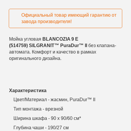
Официальный товар имеющий гарантию от
завода производителя!
Мойка угловая
BLANCOZIA 9 E
(514759)
SILGRANIT™ PuraDur™ II
без клапана-
автомата. Комфорт и качество в рамках
оригинального дизайна.
Характеристика
Цвет/Материал - жасмин, PuraDur™ II
Тип монтажа - врезной
Ширина шкафа - 90 х 90/60 см*
Глубина чаши - 190/27 см