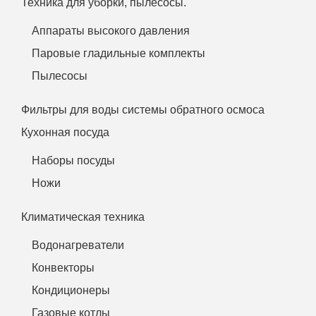
Техника для уборки, пылесосы.
Аппараты высокого давления
Паровые гладильные комплекты
Пылесосы
Фильтры для воды системы обратного осмоса
Кухонная посуда
Наборы посуды
Ножи
Климатическая техника
Водонагреватели
Конвекторы
Кондиционеры
Газовые котлы