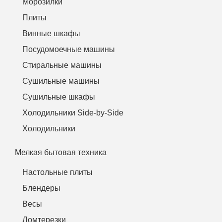
Морозилки
Плиты
Винные шкафы
Посудомоечные машины
Стиральные машины
Сушильные машины
Сушильные шкафы
Холодильники Side-by-Side
Холодильники
Мелкая бытовая техника
Настольные плиты
Блендеры
Весы
Ломтерезки