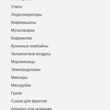
Утюги
Ледогенераторы
Кофемашины
Мультиварки
Кофемолки
Кухонные комбайны
Увлажнители воздуха
Мороженицы
Электродуховки
Миксеры
Мясорубки
Грили
Сушки для фруктов
Аппарат для упаковки