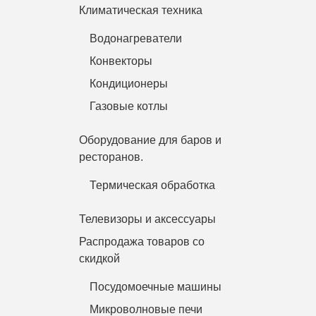
Климатическая техника
Водонагреватели
Конвекторы
Кондиционеры
Газовые котлы
Оборудование для баров и
ресторанов.
Термическая обработка
Телевизоры и аксессуары
Распродажа товаров со
скидкой
Посудомоечные машины
Микроволновые печи