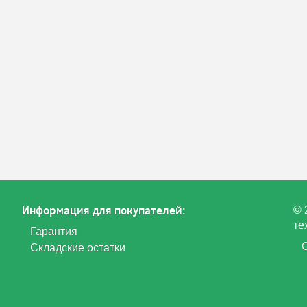
Информация для покупателей:
© 
те
Гарантия
Складские остатки