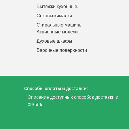
Вытяжки кухонные.
Соковыжималки
Стиральные машины
Акционные модели.
Духовые шкафы
Варочные поверхности
Способы оплаты и доставки:
Описание доступных способов доставки и
оплаты