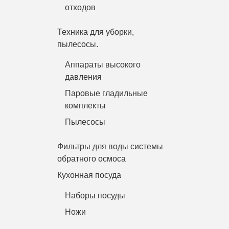
отходов
Техника для уборки,
пылесосы.
Аппараты высокого
давления
Паровые гладильные
комплекты
Пылесосы
Фильтры для воды системы
обратного осмоса
Кухонная посуда
Наборы посуды
Ножи