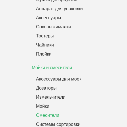
Аппарат для упаковки
Аксессуары
Соковыжималки
Тостеры
Чайники
Плойки
Мойки и смесители
Аксессуары для моек
Дозаторы
Измельчители
Мойки
Смесители
Системы сортировки