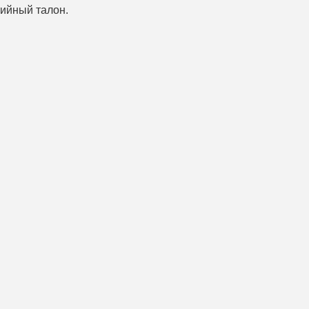
тийный талон.