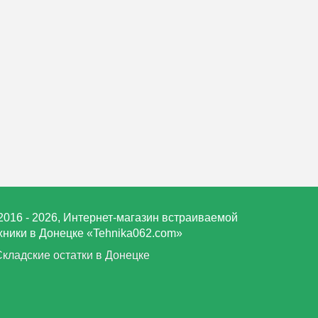
2016 - 2026, Интернет-магазин встраиваемой
хники в Донецке «Tehnika062.com»
Складские остатки в Донецке