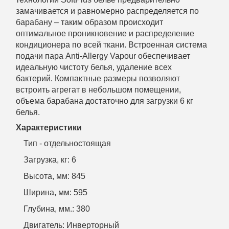
замачивается и равномерно распределяется по
барабану – таким образом происходит
оптимальное проникновение и распределение
кондиционера по всей ткани. Встроенная система
подачи пара Anti-Allergy Vapour обеспечивает
идеальную чистоту белья, удаление всех
бактерий. Компактные размеры позволяют
встроить агрегат в небольшом помещении,
объема барабана достаточно для загрузки 6 кг
белья.
Характеристики
Тип - отдельностоящая
Загрузка, кг: 6
Высота, мм: 845
Ширина, мм: 595
Глубина, мм.: 380
Двигатель: Инверторный