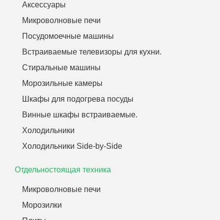
Аксессуары
Микроволновые печи
Посудомоечные машины
Встраиваемые телевизоры для кухни.
Стиральные машины
Морозильные камеры
Шкафы для подогрева посуды
Винные шкафы встраиваемые.
Холодильники
Холодильники Side-by-Side
Отдельностоящая техника
Микроволновые печи
Морозилки