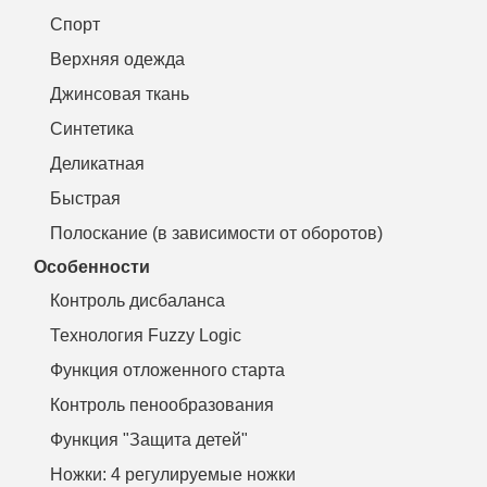
Спорт
Верхняя одежда
Джинсовая ткань
Синтетика
Деликатная
Быстрая
Полоскание (в зависимости от оборотов)
Особенности
Контроль дисбаланса
Технология Fuzzy Logic
Функция отложенного старта
Контроль пенообразования
Функция "Защита детей"
Ножки: 4 регулируемые ножки