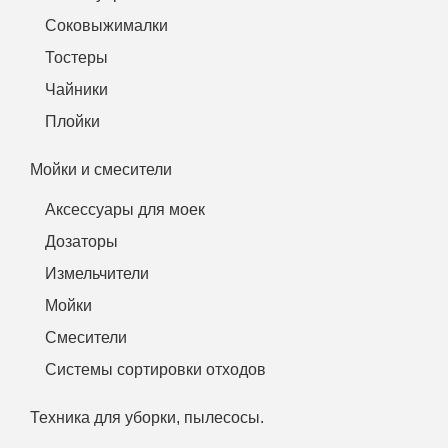
Соковыжималки
Тостеры
Чайники
Плойки
Мойки и смесители
Аксессуары для моек
Дозаторы
Измельчители
Мойки
Смесители
Системы сортировки отходов
Техника для уборки, пылесосы.