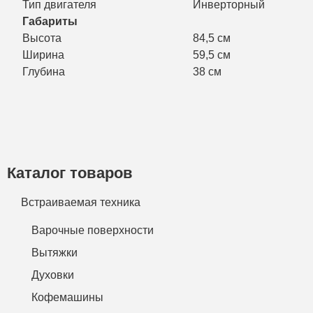
Тип двигателя
Инверторный
Габариты
Высота
84,5 см
Ширина
59,5 см
Глубина
38 см
Каталог товаров
Встраиваемая техника
Варочные поверхности
Вытяжки
Духовки
Кофемашины