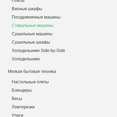
Плиты
Винные шкафы
Посудомоечные машины
Стиральные машины
Сушильные машины
Сушильные шкафы
Холодильники Side-by-Side
Холодильники
Мелкая бытовая техника
Настольные плиты
Блендеры
Весы
Ломтерезки
Утюги