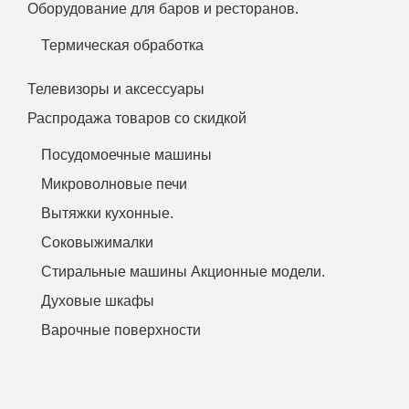
Оборудование для баров и ресторанов.
Термическая обработка
Телевизоры и аксессуары
Распродажа товаров со скидкой
Посудомоечные машины
Микроволновые печи
Вытяжки кухонные.
Соковыжималки
Стиральные машины Акционные модели.
Духовые шкафы
Варочные поверхности