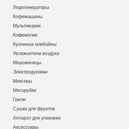
Ледогенераторы
Кофемашины
Мультиварки
Кофемолки
Кухонные комбайны
Увлажнители воздуха
Мороженицы
Электродуховки
Миксеры
Мясорубки
Грили
Сушки для фруктов
Аппарат для упаковки
Аксессуары