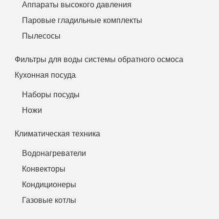
Аппараты высокого давления
Паровые гладильные комплекты
Пылесосы
Фильтры для воды системы обратного осмоса
Кухонная посуда
Наборы посуды
Ножи
Климатическая техника
Водонагреватели
Конвекторы
Кондиционеры
Газовые котлы