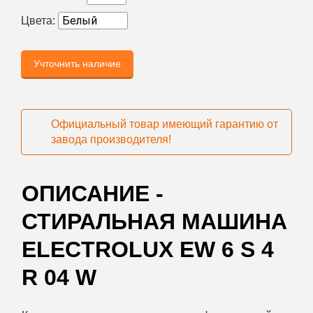
Цвета:
Учточнить наличие
Официальный товар имеющий гарантию от
завода производителя!
ОПИСАНИЕ -
СТИРАЛЬНАЯ МАШИНА
ELECTROLUX EW 6 S 4
R 04 W