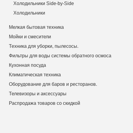
Холодильники Side-by-Side
Холодильники
Мелкая бытовая техника
Мойки и смесители
Техника для уборки, пылесосы.
Фильтры для воды системы обратного осмоса
Кухонная посуда
Климатическая техника
Оборудование для баров и ресторанов.
Телевизоры и аксессуары
Распродажа товаров со скидкой