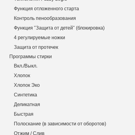
Функция отложенного старта
Контроль пенообразования
Функция "Защита от детей" (блокировка)
4 регулируемые ножки
Защита от протечек
Программы стирки
Вкл./Выкл.
Хлопок
Хлопок Эко
Синтетика
Деликатная
Быстрая
Полоскание (в зависимости от оборотов)
Отжим / Слив