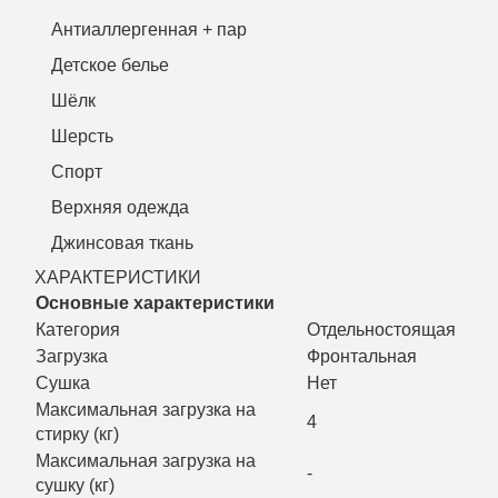
Антиаллергенная + пар
Детское белье
Шёлк
Шерсть
Спорт
Верхняя одежда
Джинсовая ткань
ХАРАКТЕРИСТИКИ
Основные характеристики
Категория
Отдельностоящая
Загрузка
Фронтальная
Сушка
Нет
Максимальная загрузка на
4
стирку (кг)
Максимальная загрузка на
-
сушку (кг)