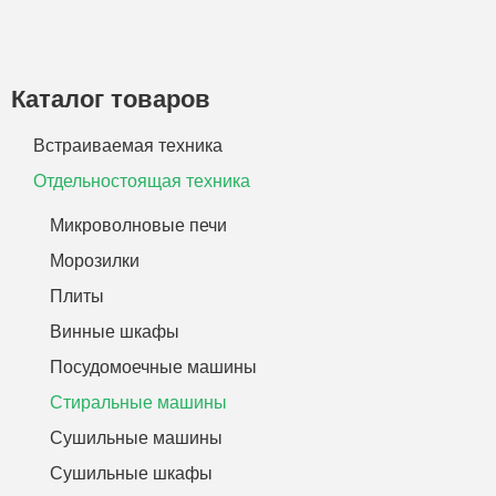
Каталог товаров
Встраиваемая техника
Отдельностоящая техника
Микроволновые печи
Морозилки
Плиты
Винные шкафы
Посудомоечные машины
Стиральные машины
Сушильные машины
Сушильные шкафы