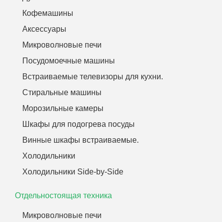
Кофемашины
Аксессуары
Микроволновые печи
Посудомоечные машины
Встраиваемые телевизоры для кухни.
Стиральные машины
Морозильные камеры
Шкафы для подогрева посуды
Винные шкафы встраиваемые.
Холодильники
Холодильники Side-by-Side
Отдельностоящая техника
Микроволновые печи