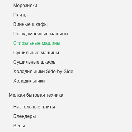
Морозилки
Плиты
Винные шкафы
Посудомоечные машины
Стиральные машины
Сушильные машины
Сушильные шкафы
Холодильники Side-by-Side
Холодильники
Мелкая бытовая техника
Настольные плиты
Блендеры
Весы