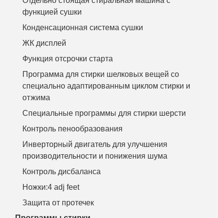
Отдельно стоящая стиральная машина с
функцией сушки
Конденсационная система сушки
ЖК дисплей
Функция отсрочки старта
Программа для стирки шелковых вещей со
специально адаптированным циклом стирки и
отжима
Специальные программы для стирки шерсти
Контроль пенообразования
Инверторный двигатель для улучшения
производительности и понижения шума
Контроль дисбаланса
Ножки:4 adj feet
Защита от протечек
Программы стирки