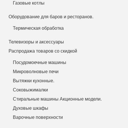
Газовые котлы
Оборудование для баров и ресторанов.
Термическая обработка
Телевизоры и аксессуары
Распродажа товаров со скидкой
Посудомоечные машины
Микроволновые печи
Вытяжки кухонные.
Соковыжималки
Стиральные машины Акционные модели.
Духовые шкафы
Варочные поверхности