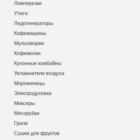
Ломтерезки
Утюги
Ледогенераторы
Кофемашины
Мультиварки
Кофемолки
Кухонные комбайны
Увлажнители воздуха
Мороженицы
Электродуховки
Миксеры
Мясорубки
Грили
Сушки для фруктов