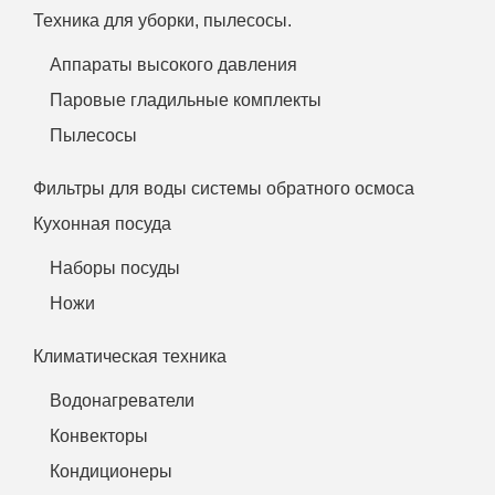
Техника для уборки, пылесосы.
Аппараты высокого давления
Паровые гладильные комплекты
Пылесосы
Фильтры для воды системы обратного осмоса
Кухонная посуда
Наборы посуды
Ножи
Климатическая техника
Водонагреватели
Конвекторы
Кондиционеры