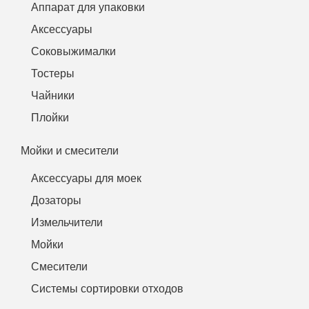
Аппарат для упаковки
Аксессуары
Соковыжималки
Тостеры
Чайники
Плойки
Мойки и смесители
Аксессуары для моек
Дозаторы
Измельчители
Мойки
Смесители
Системы сортировки отходов