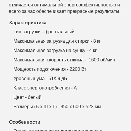
отличается оптимальной энергоэффективностью и
всего за час обеспечивает прекрасные результаты.
Характеристика
Тип загрузки - фронтальный
Максимальная загрузка для стирки - 8 кг
Максимальная загрузка на сушку - 4 кг
Максимальная скорость отжима - 1600 об/мин
Мощность подключения - 2200 Вт
Уровень шума - 51/59 дБ
Класс энергопотребления - А
Цвет - белый
Размеры (В х Ш х Г) - 850 х 600 х 522 мм
Особенности