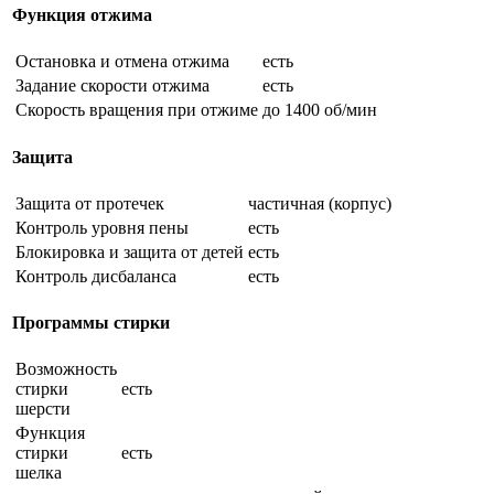
Функция отжима
Остановка и отмена отжима
есть
Задание скорости отжима
есть
Скорость вращения при отжиме
до 1400 об/мин
Защита
Защита от протечек
частичная (корпус)
Контроль уровня пены
есть
Блокировка и защита от детей
есть
Контроль дисбаланса
есть
Программы стирки
Возможность
стирки
есть
шерсти
Функция
стирки
есть
шелка