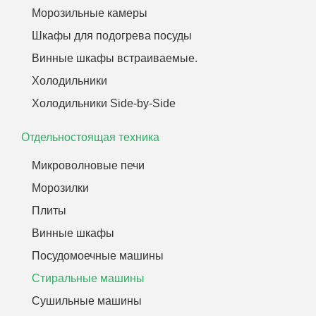
Морозильные камеры
Шкафы для подогрева посуды
Винные шкафы встраиваемые.
Холодильники
Холодильники Side-by-Side
Отдельностоящая техника
Микроволновые печи
Морозилки
Плиты
Винные шкафы
Посудомоечные машины
Стиральные машины
Сушильные машины