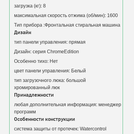
загрузка (кг): 8
максимальная скорость отжима (об/мин): 1600
Тип прибора :Фронтальная стиральная машина
Дизайн
тип панели управления: прямая
Дизайн: серия ChromeEdition
Особенно тихо: Нет
цвет панели управления: Белый
тип загрузочного люка: большой
хромированный люк
Принадлежности
любая дополнительная информация: менеджер
программ
Особенности конструкции
система защиты от протечек: Watercontrol