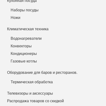
Кухонная посуда
Наборы посуды
Ножи
Климатическая техника
Водонагреватели
Конвекторы
Кондиционеры
Газовые котлы
Оборудование для баров и ресторанов.
Термическая обработка
Телевизоры и аксессуары
Распродажа товаров со скидкой