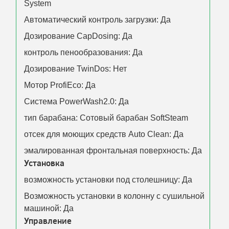
System
Автоматический контроль загрузки: Да
Дозирование CapDosing: Да
контроль пенообразования: Да
Дозирование TwinDos: Нет
Мотор ProfiEco: Да
Система PowerWash2.0: Да
тип барабана: Сотовый барабан SoftSteam
отсек для моющих средств Auto Clean: Да
эмалированная фронтальная поверхность: Да
Установка
возможность установки под столешницу: Да
Возможность установки в колонну с сушильной
машиной: Да
Управление