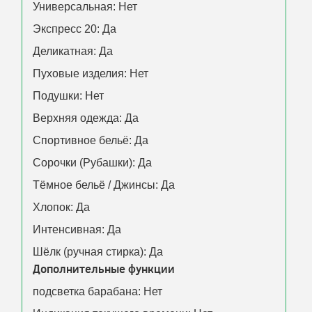
Универсальная: Нет
Экспресс 20: Да
Деликатная: Да
Пуховые изделия: Нет
Подушки: Нет
Верхняя одежда: Да
Спортивное бельё: Да
Сорочки (Рубашки): Да
Тёмное бельё / Джинсы: Да
Хлопок: Да
Интенсивная: Да
Шёлк (ручная стирка): Да
Дополнительные функции
подсветка барабана: Нет