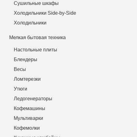
Сушильные шкафы
Холодильники Side-by-Side
Холодильники
Мелкая бытовая техника
Настольные плиты
Блендеры
Весы
Ломтерезки
Утюги
Ледогенераторы
Кофемашины
Мультиварки
Кофемолки