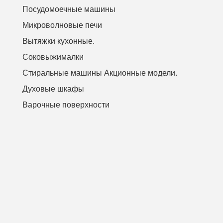
Посудомоечные машины
Микроволновые печи
Вытяжки кухонные.
Соковыжималки
Стиральные машины Акционные модели.
Духовые шкафы
Варочные поверхности