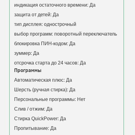
индикация остаточного времени: Да
защита от детей: Да
тип дисплея: однострочный
выбор программ: поворотный переключатель
блокировка ПИН-кодом: Да
зуммер: Да
отсрочка старта до 24 часов: Да
Программы
Автоматическая плюс: Да
Шерсть (ручная стирка): Да
Персональные программы: Нет
Слив / отжим: Да
Стирка QuickPower: Да
Пропитывание: Да