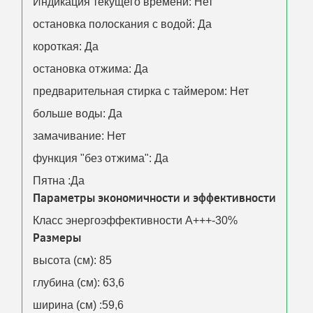
Индикация текущего времени: Нет
остановка полоскания с водой: Да
короткая: Да
остановка отжима: Да
предварительная стирка с таймером: Нет
больше воды: Да
замачивание: Нет
функция "без отжима": Да
Пятна :Да
Параметры экономичности и эффективности
Класс энергоэффективности A+++-30%
Размеры
высота (см): 85
глубина (см): 63,6
ширина (см) :59,6