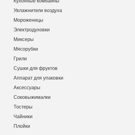
Кухонные комбайны
Увлажнители воздуха
Мороженицы
Электродуховки
Миксеры
Мясорубки
Грили
Сушки для фруктов
Аппарат для упаковки
Аксессуары
Соковыжималки
Тостеры
Чайники
Плойки