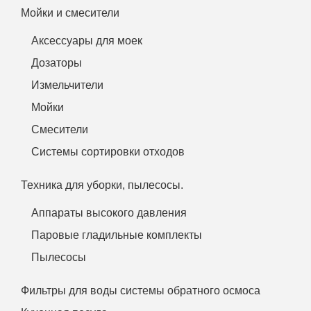
Мойки и смесители
Аксессуары для моек
Дозаторы
Измельчители
Мойки
Смесители
Системы сортировки отходов
Техника для уборки, пылесосы.
Аппараты высокого давления
Паровые гладильные комплекты
Пылесосы
Фильтры для воды системы обратного осмоса