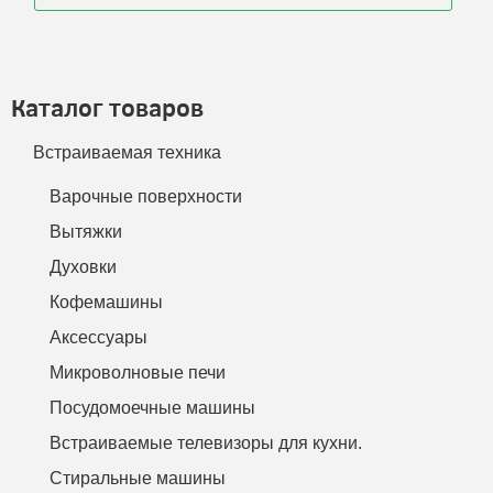
Каталог товаров
Встраиваемая техника
Варочные поверхности
Вытяжки
Духовки
Кофемашины
Аксессуары
Микроволновые печи
Посудомоечные машины
Встраиваемые телевизоры для кухни.
Стиральные машины