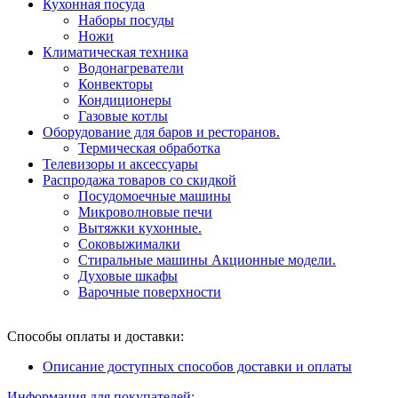
Кухонная посуда
Наборы посуды
Ножи
Климатическая техника
Водонагреватели
Конвекторы
Кондиционеры
Газовые котлы
Оборудование для баров и ресторанов.
Термическая обработка
Телевизоры и аксессуары
Распродажа товаров со скидкой
Посудомоечные машины
Микроволновые печи
Вытяжки кухонные.
Соковыжималки
Стиральные машины Акционные модели.
Духовые шкафы
Варочные поверхности
Способы оплаты и доставки:
Описание доступных способов доставки и оплаты
Информация для покупателей: