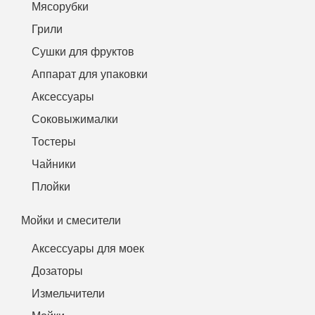
Мясорубки
Грили
Сушки для фруктов
Аппарат для упаковки
Аксессуары
Соковыжималки
Тостеры
Чайники
Плойки
Мойки и смесители
Аксессуары для моек
Дозаторы
Измельчители