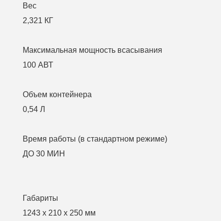
Вес
2,321 КГ
Максимальная мощность всасывания
100 АВТ
Объем контейнера
0,54 Л
Время работы (в стандартном режиме)
ДО 30 МИН
Габариты
1243 x 210 x 250 мм