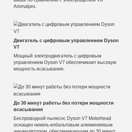
Animalpro.
Двигатель с цифровым управлением Dyson
V7
Мощный электродвигатель с цифровым
управлением Dyson V7 обеспечивает высокую
мощность всасывания.
До 30 минут работы без потери мощности
всасывания
Беспроводной пылесос Dyson V7 Motorhead
оснащен никель-кобальтовым алюминиевым
аккумулятором, обеспечивающим до 30 минут