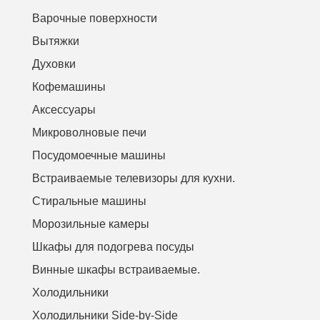
Варочные поверхности
Вытяжки
Духовки
Кофемашины
Аксессуары
Микроволновые печи
Посудомоечные машины
Встраиваемые телевизоры для кухни.
Стиральные машины
Морозильные камеры
Шкафы для подогрева посуды
Винные шкафы встраиваемые.
Холодильники
Холодильники Side-by-Side