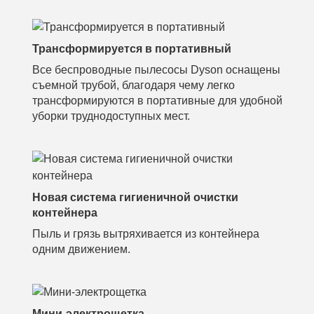
Трансформируется в портативный
Все беспроводные пылесосы Dyson оснащены
съемной трубой, благодаря чему легко
трансформируются в портативные для удобной
уборки труднодоступных мест.
Новая система гигиеничной очистки
контейнера
Пыль и грязь вытряхивается из контейнера
одним движением.
Мини-электрощетка