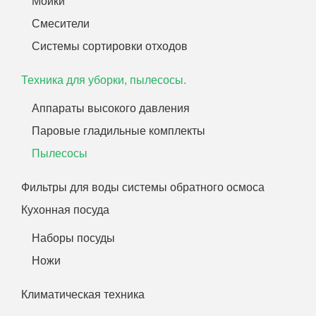
Мойки
Смесители
Системы сортировки отходов
Техника для уборки, пылесосы.
Аппараты высокого давления
Паровые гладильные комплекты
Пылесосы
Фильтры для воды системы обратного осмоса
Кухонная посуда
Наборы посуды
Ножи
Климатическая техника