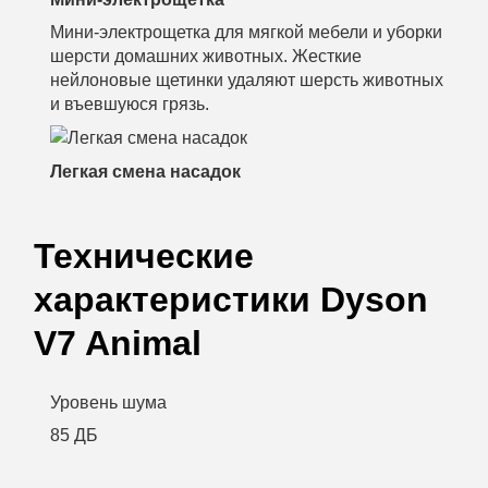
Мини-электрощетка для мягкой мебели и уборки
шерсти домашних животных. Жесткие
нейлоновые щетинки удаляют шерсть животных
и въевшуюся грязь.
Легкая смена насадок
Технические
характеристики Dyson
V7 Animal
Уровень шума
85 ДБ