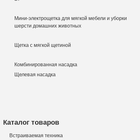
Мини-электрощетка для мягкой мебели и уборки
шерсти домашних животных
Щетка с мягкой щетиной
Комбинированная насадка
Щелевая насадка
Каталог товаров
Встраиваемая техника