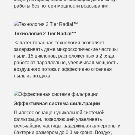
работы без потери мощности всасывания.
Технология 2 Tier Radial™
Запатентованная технология позволяет
задерживать даже микроскопические частицы
пыли. 15 циклонов, расположенных в 2 ряда,
работают параллельно, увеличивая мощность
воздушного потока и эффективно отсеивая
пыль из воздуха.
Эффективная система фильтрации
Пылесос оснащен уникальной системой
фильтрации, позволяющей улавливать
мельчайшие частицы, задерживая аллергены и
бактерии размером до 0,3 микрона. Воздух,