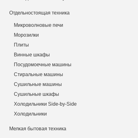
Отдельностоящая техника
Микроволновые печи
Морозилки
Плиты
Винные шкафы
Посудомоечные машины
Стиральные машины
Сушильные машины
Сушильные шкафы
Холодильники Side-by-Side
Холодильники
Мелкая бытовая техника