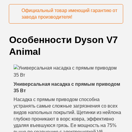
Официальный товар имеющий гарантию от
завода производителя!
Особенности Dyson V7
Animal
Универсальная насадка с прямым приводом
35 Вт
Насадка с прямым приводом способна
устранять самые сложные загрязнения со всех
видов напольных покрытий. Щетинки из нейлона
глубоко проникают в ворс ковра, эффективно
удаляя въевшуюся грязь. Ее мощность на 75%
выше по сравнению с электрощеткой V6