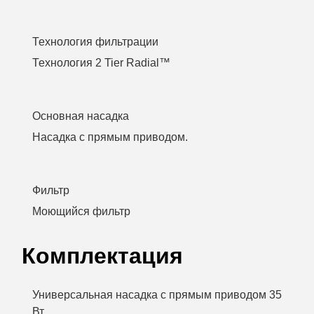
Технология фильтрации
Технология 2 Tier Radial™
Основная насадка
Насадка с прямым приводом.
Фильтр
Моющийся фильтр
Комплектация
Универсальная насадка с прямым приводом 35
Вт