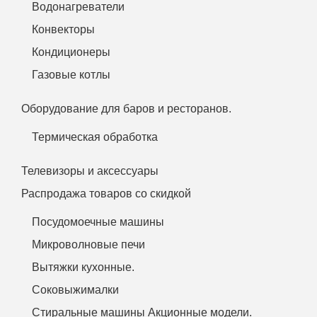
Водонагреватели
Конвекторы
Кондиционеры
Газовые котлы
Оборудование для баров и ресторанов.
Термическая обработка
Телевизоры и аксессуары
Распродажа товаров со скидкой
Посудомоечные машины
Микроволновые печи
Вытяжки кухонные.
Соковыжималки
Стиральные машины Акционные модели.