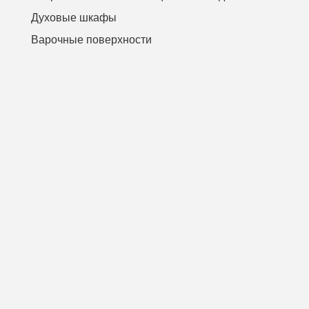
Духовые шкафы
Варочные поверхности