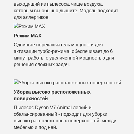
выходящий из пылесоса, чище воздуха,
которым вы обычно дышите. Модель подходит
для аллергиков.
Режим MAX
Сдвиньте переключатель мощности для
активации турбо-режима: обеспечивает до 6
минут работы с увеличенной мощностью для
решения сложных задач.
Уборка высоко расположенных
поверхностей
Пылесос Dyson V7 Animal легкий и
сбалансированный - подходит для уборки
высоко расположенных поверхностей, между
мебелью и под ней.