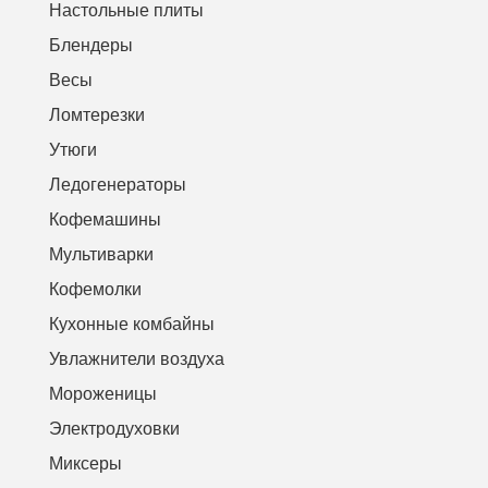
Настольные плиты
Блендеры
Весы
Ломтерезки
Утюги
Ледогенераторы
Кофемашины
Мультиварки
Кофемолки
Кухонные комбайны
Увлажнители воздуха
Мороженицы
Электродуховки
Миксеры