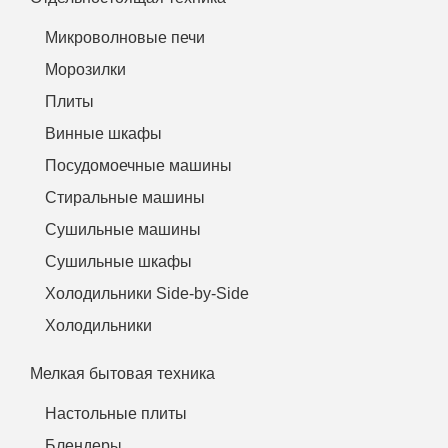
Микроволновые печи
Морозилки
Плиты
Винные шкафы
Посудомоечные машины
Стиральные машины
Сушильные машины
Сушильные шкафы
Холодильники Side-by-Side
Холодильники
Мелкая бытовая техника
Настольные плиты
Блендеры