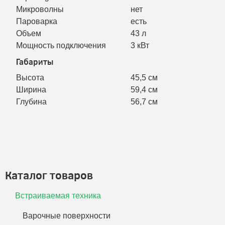
Микроволны
нет
Пароварка
есть
Объем
43 л
Мощность подключения
3 кВт
Габариты
Высота
45,5 см
Ширина
59,4 см
Глубина
56,7 см
Каталог товаров
Встраиваемая техника
Варочные поверхности