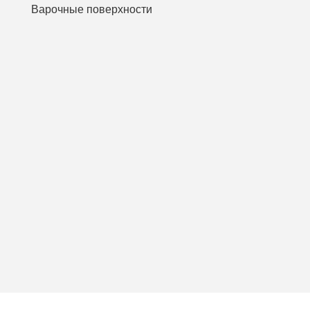
Варочные поверхности