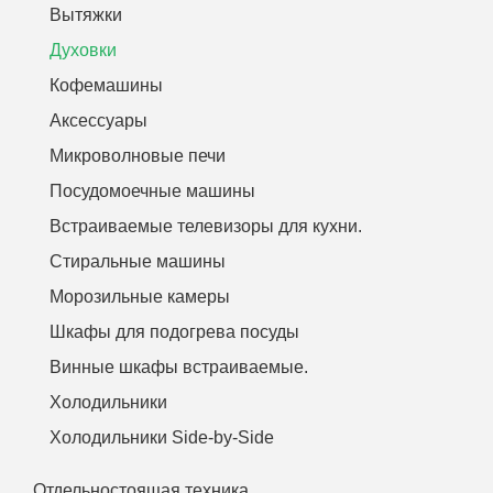
Вытяжки
Духовки
Кофемашины
Аксессуары
Микроволновые печи
Посудомоечные машины
Встраиваемые телевизоры для кухни.
Стиральные машины
Морозильные камеры
Шкафы для подогрева посуды
Винные шкафы встраиваемые.
Холодильники
Холодильники Side-by-Side
Отдельностоящая техника