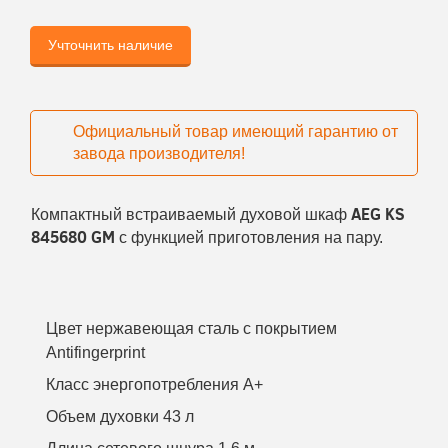
Учточнить наличие
Официальный товар имеющий гарантию от
завода производителя!
AEG KS
Компактный встраиваемый духовой шкаф
845680 GM
с функцией приготовления на пару.
Цвет нержавеющая сталь с покрытием
Antifingerprint
Класс энергопотребления A+
Объем духовки 43 л