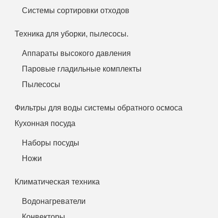
Системы сортировки отходов
Техника для уборки, пылесосы.
Аппараты высокого давления
Паровые гладильные комплекты
Пылесосы
Фильтры для воды системы обратного осмоса
Кухонная посуда
Наборы посуды
Ножи
Климатическая техника
Водонагреватели
Конвекторы