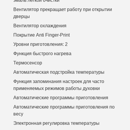
эмаль легкой очистки
Вентилятор прекращает работу при открытии
дверцы
Вентилятор охлаждения
Покрытие Anti Finger-Print
Уровни приготовления: 2
Функция быстрого нагрева
Термосенсор
Автоматическая подстройка температуры
Функция запоминания настроек для часто
применяемых режимов работы духовки
Автоматические программы приготовления
Автоматические программы приготовления по
весу
Электронная регулировка температуры