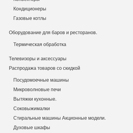
Кондиционеры
Газовые котлы
Оборудование для баров и ресторанов.
Термическая обработка
Телевизоры и аксессуары
Распродажа товаров со скидкой
Посудомоечные машины
Микроволновые печи
Вытяжки кухонные.
Соковыжималки
Стиральные машины Акционные модели.
Духовые шкафы