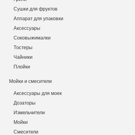
Сушки для фруктов
Аппарат для упаковки
Аксессуары
Соковыжималки
Тостеры
Чайники
Плойки
Мойки и смесители
Аксессуары для моек
Дозаторы
Измельчители
Мойки
Смесители