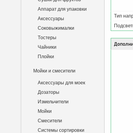
Аппарат для упаковки
Тип нап
Аксессуары
Подсвет
Соковыжималки
Тостеры
Дополни
Чайники
Плойки
Мойки и смесители
Аксессуары для моек
Дозаторы
Измельчители
Мойки
Смесители
Системы сортировки