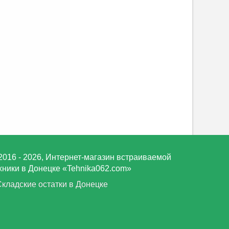
2016 - 2026, Интернет-магазин встраиваемой
хники в Донецке «Tehnika062.com»
Складские остатки в Донецке