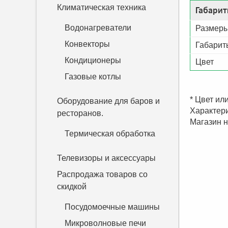
Климатическая техника
Габарит
Водонагреватели
Размеры
Конвекторы
Габарит
Кондиционеры
Цвет
Газовые котлы
*
Цвет или
Оборудование для баров и
Характери
ресторанов.
Магазин н
Термическая обработка
Телевизоры и аксессуары
Распродажа товаров со
скидкой
Посудомоечные машины
Микроволновые печи