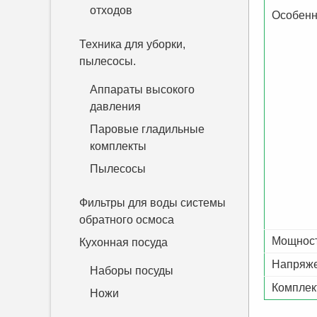
отходов
Особенн
Техника для уборки,
пылесосы.
Аппараты высокого
давления
Паровые гладильные
комплекты
Пылесосы
Фильтры для воды системы
обратного осмоса
Мощност
Кухонная посуда
Напряж
Наборы посуды
Комплек
Ножи