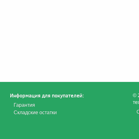
Информация для покупателей:
© 
те
Гарантия
Складские остатки