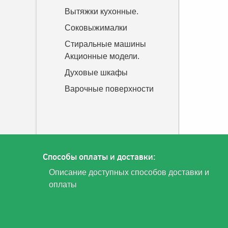
Вытяжки кухонные.
Соковыжималки
Стиральные машины
Акционные модели.
Духовые шкафы
Варочные поверхности
Способы оплаты и доставки:
Описание доступных способов доставки и
оплаты