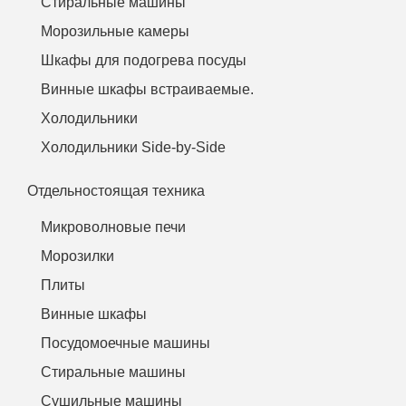
Стиральные машины
Морозильные камеры
Шкафы для подогрева посуды
Винные шкафы встраиваемые.
Холодильники
Холодильники Side-by-Side
Отдельностоящая техника
Микроволновые печи
Морозилки
Плиты
Винные шкафы
Посудомоечные машины
Стиральные машины
Сушильные машины