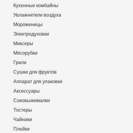
Кухонные комбайны
Увлажнители воздуха
Мороженицы
Электродуховки
Миксеры
Мясорубки
Грили
Сушки для фруктов
Аппарат для упаковки
Аксессуары
Соковыжималки
Тостеры
Чайники
Плойки