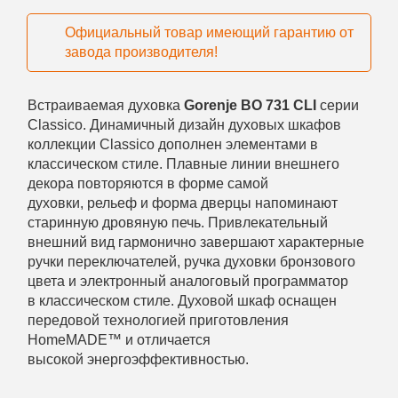
Официальный товар имеющий гарантию от
завода производителя!
Встраиваемая духовка
Gorenje BO 731 CLI
серии
Classico. Динамичный дизайн духовых шкафов
коллекции Classico дополнен элементами в
классическом стиле. Плавные линии внешнего
декора повторяются в форме самой
духовки, рельеф и форма дверцы напоминают
старинную дровяную печь. Привлекательный
внешний вид гармонично завершают характерные
ручки переключателей, ручка духовки бронзового
цвета и электронный аналоговый программатор
в классическом стиле. Духовой шкаф оснащен
передовой технологией приготовления
HomeMADE™ и отличается
высокой энергоэффективностью.