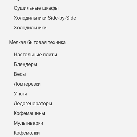
Сушильные шкафы
Холодильники Side-by-Side
Холодильники
Мелкая бытовая техника
Настольные плиты
Блендеры
Весы
Ломтерезки
Утюги
Ледогенераторы
Кофемашины
Мультиварки
Кофемолки