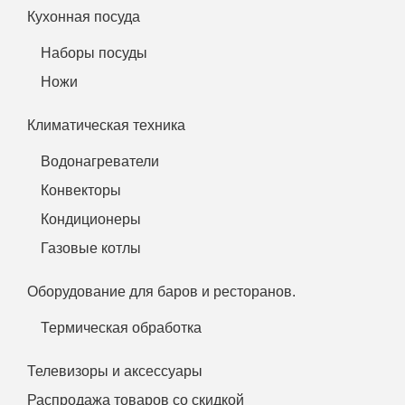
Кухонная посуда
Наборы посуды
Ножи
Климатическая техника
Водонагреватели
Конвекторы
Кондиционеры
Газовые котлы
Оборудование для баров и ресторанов.
Термическая обработка
Телевизоры и аксессуары
Распродажа товаров со скидкой