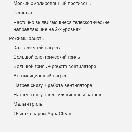
Мелкий эмалированный противень
Решетка
Частично выдвигающиеся телескопические
направляющие на 2-х уровнях
Режимы работы
Классический нагрев
Большой электрический гриль
Большой гриль + работа вентилятора
Вентиляционный нагрев
Нагрев снизу + работа вентилятора
Нагрев снизу + вентиляционный нагрев
Малый гриль
Очистка паром AquaClean