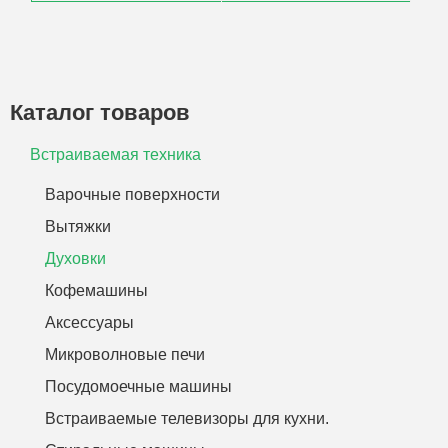
Каталог товаров
Встраиваемая техника
Варочные поверхности
Вытяжки
Духовки
Кофемашины
Аксессуары
Микроволновые печи
Посудомоечные машины
Встраиваемые телевизоры для кухни.