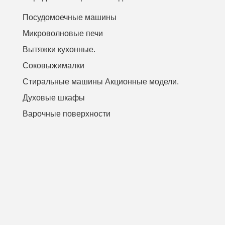
Посудомоечные машины
Микроволновые печи
Вытяжки кухонные.
Соковыжималки
Стиральные машины Акционные модели.
Духовые шкафы
Варочные поверхности