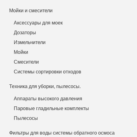
Мойки и смесители
Аксессуары для моек
Дозаторы
Измельчители
Мойки
Смесители
Системы сортировки отходов
Техника для уборки, пылесосы.
Аппараты высокого давления
Паровые гладильные комплекты
Пылесосы
Фильтры для воды системы обратного осмоса