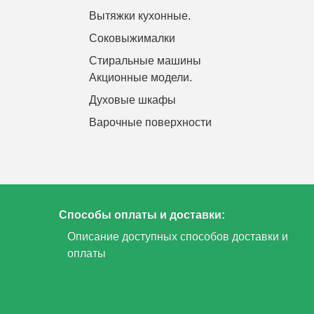
Вытяжки кухонные.
Соковыжималки
Стиральные машины
Акционные модели.
Духовые шкафы
Варочные поверхности
Способы оплаты и доставки:
Описание доступных способов доставки и
оплаты