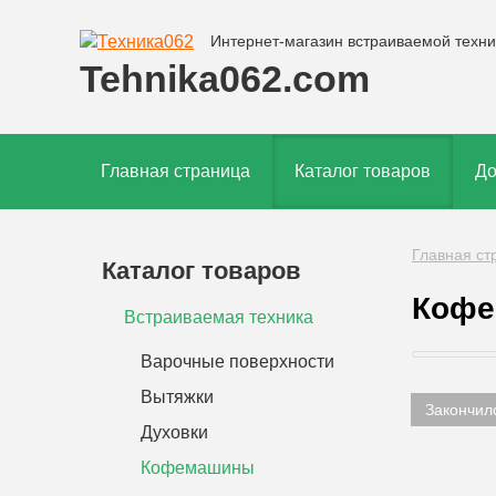
Интернет-магазин встраиваемой техни
Tehnika062.com
Главная страница
Каталог товаров
До
Главная ст
Каталог товаров
Кофе
Встраиваемая техника
Варочные поверхности
Вытяжки
Закончил
Духовки
Кофемашины