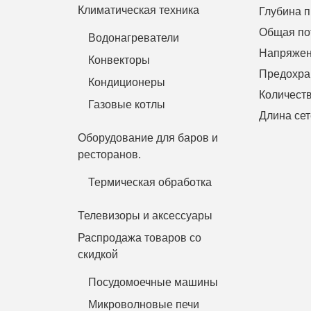
Климатическая техника
Глубина п
Общая по
Водонагреватели
Напряжен
Конвекторы
Предохра
Кондиционеры
Количест
Газовые котлы
Длина сет
Оборудование для баров и
ресторанов.
Термическая обработка
Телевизоры и аксессуары
Распродажа товаров со
скидкой
Посудомоечные машины
Микроволновые печи