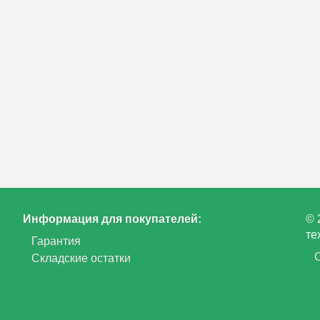
Информация для покупателей:
© 
те
Гарантия
Складские остатки