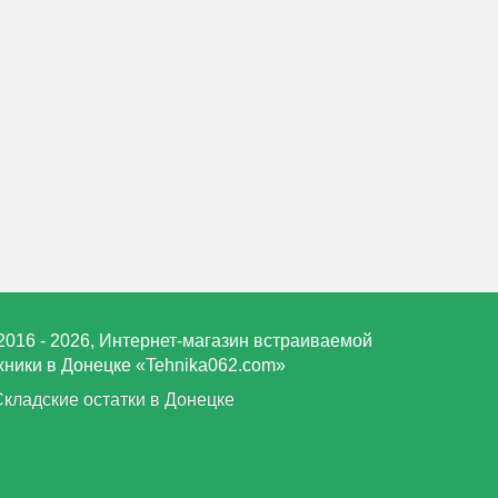
2016 - 2026, Интернет-магазин встраиваемой
хники в Донецке «Tehnika062.com»
Складские остатки в Донецке