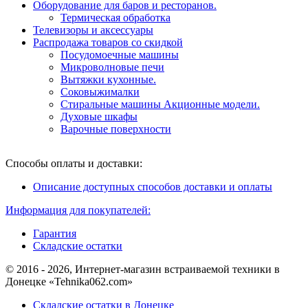
Оборудование для баров и ресторанов.
Термическая обработка
Телевизоры и аксессуары
Распродажа товаров со скидкой
Посудомоечные машины
Микроволновые печи
Вытяжки кухонные.
Соковыжималки
Стиральные машины Акционные модели.
Духовые шкафы
Варочные поверхности
Способы оплаты и доставки:
Описание доступных способов доставки и оплаты
Информация для покупателей:
Гарантия
Складские остатки
© 2016 - 2026, Интернет-магазин встраиваемой техники в
Донецке «Tehnika062.com»
Складские остатки в Донецке