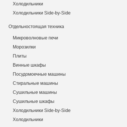
Холодильники
Холодильники Side-by-Side
Отдельностоящая техника
Микроволновые печи
Морозилки
Плиты
Винные шкафы
Посудомоечные машины
Стиральные машины
Сушильные машины
Сушильные шкафы
Холодильники Side-by-Side
Холодильники