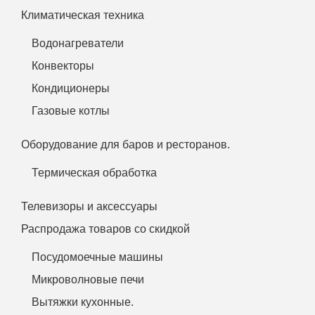
Климатическая техника
Водонагреватели
Конвекторы
Кондиционеры
Газовые котлы
Оборудование для баров и ресторанов.
Термическая обработка
Телевизоры и аксессуары
Распродажа товаров со скидкой
Посудомоечные машины
Микроволновые печи
Вытяжки кухонные.