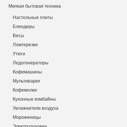
Мелкая бытовая техника
Настольные плиты
Блендеры
Весы
Ломтерезки
Утюги
Ледогенераторы
Кофемашины
Мультиварки
Кофемолки
Кухонные комбайны
Увлажнители воздуха
Мороженицы
Электродуховки