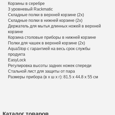
Корзины в серебре
3 уровневый Rackmatic
Складные полки в верхней корзине (2x)
Складные полки в нижней корзине (2x)
Держатель для мытья длинных ножей в верхней
корзине
Корзина столовые приборы в нижней корзине
Полки для чашек в верхней корзине (2x)
AquaStop с гарантией на весь срок службы
продукта
EasyLock
Регулировка высоты задних ножек спереди
Стальной лист для защиты от пара
Размеры прибора (в x ш x г): 81.5 x 44.8 x 55 см
Каталог товаров