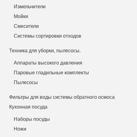
Измельчители
Мойки
Смесители
Системы сортировки отходов
Техника для уборки, пылесосы.
Аппараты высокого давления
Паровые гладильные комплекты
Пылесосы
Фильтры для воды системы обратного осмоса
Кухонная посуда
Наборы посуды
Ножи