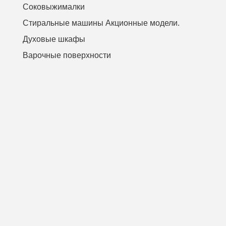
Соковыжималки
Стиральные машины Акционные модели.
Духовые шкафы
Варочные поверхности