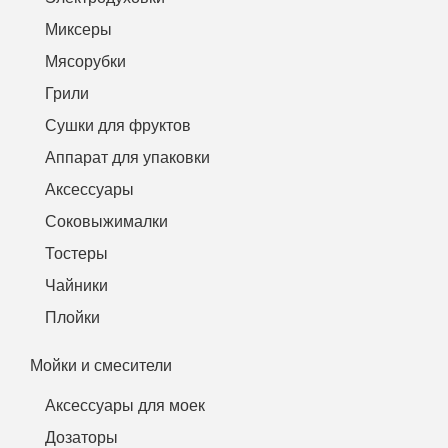
Миксеры
Мясорубки
Грили
Сушки для фруктов
Аппарат для упаковки
Аксессуары
Соковыжималки
Тостеры
Чайники
Плойки
Мойки и смесители
Аксессуары для моек
Дозаторы