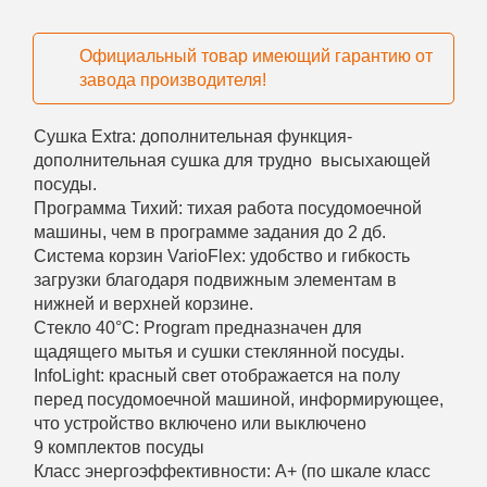
Официальный товар имеющий гарантию от
завода производителя!
Сушка Extra: дополнительная функция-
дополнительная сушка для трудно высыхающей
посуды.
Программа Тихий: тихая работа посудомоечной
машины, чем в программе задания до 2 дб.
Система корзин VarioFlex: удобство и гибкость
загрузки благодаря подвижным элементам в
нижней и верхней корзине.
Стекло 40°C: Program предназначен для
щадящего мытья и сушки стеклянной посуды.
InfoLight: красный свет отображается на полу
перед посудомоечной машиной, информирующее,
что устройство включено или выключено
9 комплектов посуды
Класс энергоэффективности: А+ (по шкале класс