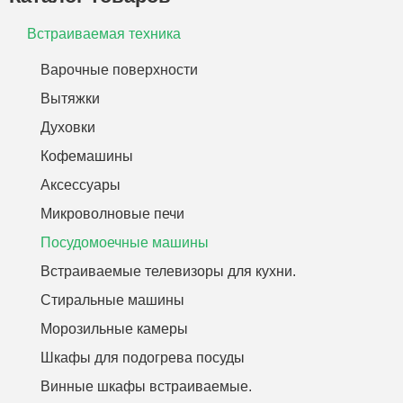
Встраиваемая техника
Варочные поверхности
Вытяжки
Духовки
Кофемашины
Аксессуары
Микроволновые печи
Посудомоечные машины
Встраиваемые телевизоры для кухни.
Стиральные машины
Морозильные камеры
Шкафы для подогрева посуды
Винные шкафы встраиваемые.