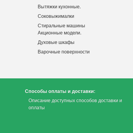
Вытяжки кухонные.
Соковыжималки
Стиральные машины
Акционные модели.
Духовые шкафы
Варочные поверхности
Способы оплаты и доставки:
Описание доступных способов доставки и
оплаты