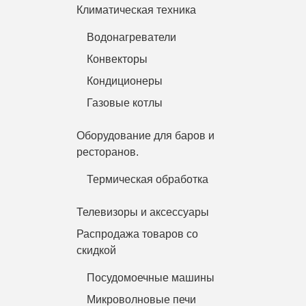
Климатическая техника
Водонагреватели
Конвекторы
Кондиционеры
Газовые котлы
Оборудование для баров и
ресторанов.
Термическая обработка
Телевизоры и аксессуары
Распродажа товаров со
скидкой
Посудомоечные машины
Микроволновые печи