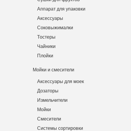
Аппарат для упаковки
Аксессуары
Соковыжималки
Тостеры
Чайники
Плойки
Мойки и смесители
Аксессуары для моек
Дозаторы
Измельчители
Мойки
Смесители
Системы сортировки