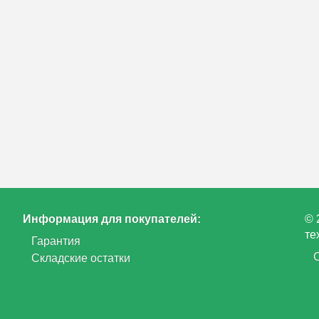
Информация для покупателей:
© 
те
Гарантия
Складские остатки