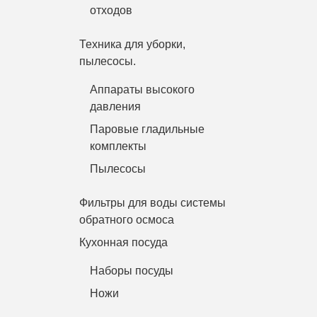
отходов
Техника для уборки,
пылесосы.
Аппараты высокого
давления
Паровые гладильные
комплекты
Пылесосы
Фильтры для воды системы
обратного осмоса
Кухонная посуда
Наборы посуды
Ножи