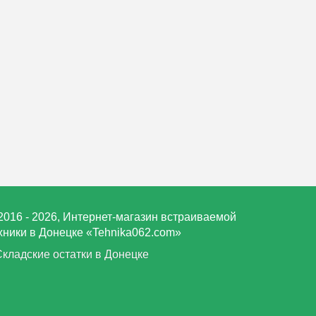
2016 - 2026, Интернет-магазин встраиваемой
хники в Донецке «Tehnika062.com»
Складские остатки в Донецке