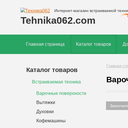
Интернет-магазин встраиваемой техни
Tehnika062.com
Главная страница
Каталог товаров
До
Главная ст
Каталог товаров
Варо
Встраиваемая техника
Варочные поверхности
Вытяжки
Закончил
Духовки
Кофемашины