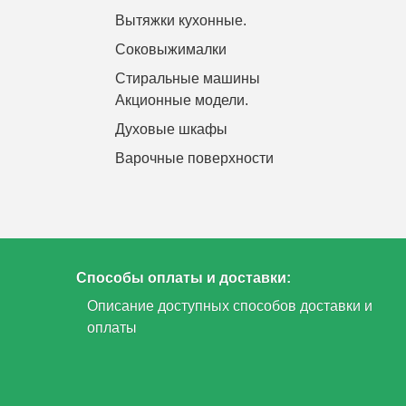
Вытяжки кухонные.
Соковыжималки
Стиральные машины
Акционные модели.
Духовые шкафы
Варочные поверхности
Способы оплаты и доставки:
Описание доступных способов доставки и
оплаты