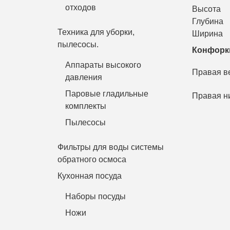
отходов
Высота
Глубина
Техника для уборки,
Ширина
пылесосы.
Конфорк
Аппараты высокого
Правая в
давления
Паровые гладильные
Правая н
комплекты
Пылесосы
Фильтры для воды системы
обратного осмоса
Кухонная посуда
Наборы посуды
Ножи