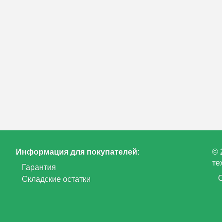
Информация для покупателей:
© 
те
Гарантия
Складские остатки