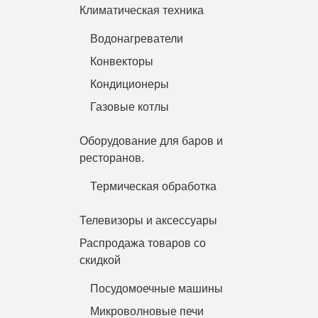
Климатическая техника
Водонагреватели
Конвекторы
Кондиционеры
Газовые котлы
Оборудование для баров и
ресторанов.
Термическая обработка
Телевизоры и аксессуары
Распродажа товаров со
скидкой
Посудомоечные машины
Микроволновые печи