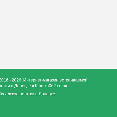
2016 - 2026, Интернет-магазин встраиваемой
хники в Донецке «Tehnika062.com»
Складские остатки в Донецке