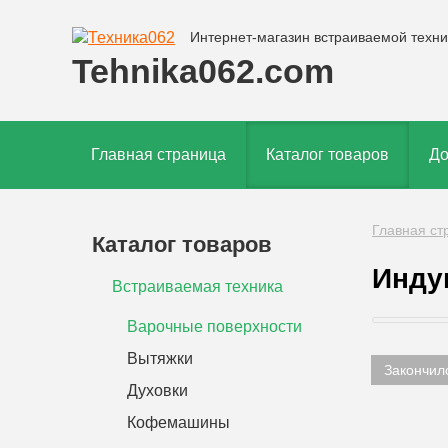
Интернет-магазин встраиваемой техни
Tehnika062.com
Главная страница
Каталог товаров
До
Главная ст
Каталог товаров
Инду
Встраиваемая техника
Варочные поверхности
Вытяжки
Закончил
Духовки
Кофемашины