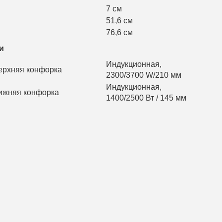
7 см
51,6 см
76,6 см
и
Индукционная,
ерхняя конфорка
2300/3700 W/210 мм
Индукционная,
ижняя конфорка
1400/2500 Вт / 145 мм