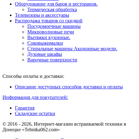
Оборудование для баров и ресторанов.
Термическая обработка
Телевизоры и аксессуары
Распродажа товаров со скидкой
Посудомоечные машины
Микроволновые печи
Вытяжки кухонные.
Соковыжималки
Стиральные машины Акционные модели.
Духовые шкафы
Варочные поверхности
Способы оплаты и доставки:
Описание доступных способов доставки и оплаты
Информация для покупателей:
Гарантия
Складские остатки
© 2016 - 2026, Интернет-магазин встраиваемой техники в
Донецке «Tehnika062.com»