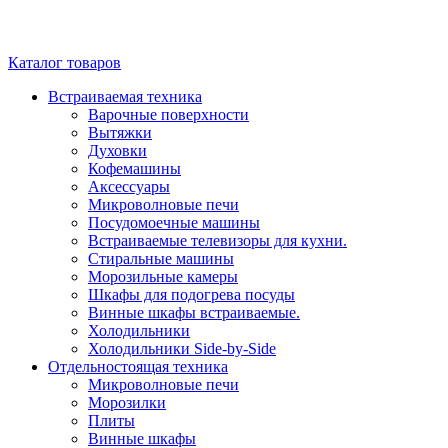
Каталог товаров
Встраиваемая техника
Варочные поверхности
Вытяжки
Духовки
Кофемашины
Аксессуары
Микроволновые печи
Посудомоечные машины
Встраиваемые телевизоры для кухни.
Стиральные машины
Морозильные камеры
Шкафы для подогрева посуды
Винные шкафы встраиваемые.
Холодильники
Холодильники Side-by-Side
Отдельностоящая техника
Микроволновые печи
Морозилки
Плиты
Винные шкафы