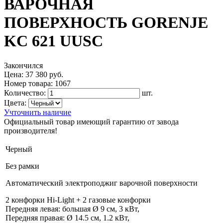
ВАРОЧНАЯ
ПОВЕРХНОСТЬ GORENJE
KC 621 UUSC
Закончился
Цена:
37 380 руб.
Номер товара:
1067
Количество:
шт.
Цвета:
Учточнить наличие
Официальный товар имеющий гарантию от завода
производителя!
Черный
Без рамки
Автоматический электроподжиг варочной поверхности
2 конфорки Hi-Light + 2 газовые конфорки
Передняя левая: большая Ø 9 см, 3 кВт,
Передняя правая: Ø 14.5 см, 1.2 кВт,