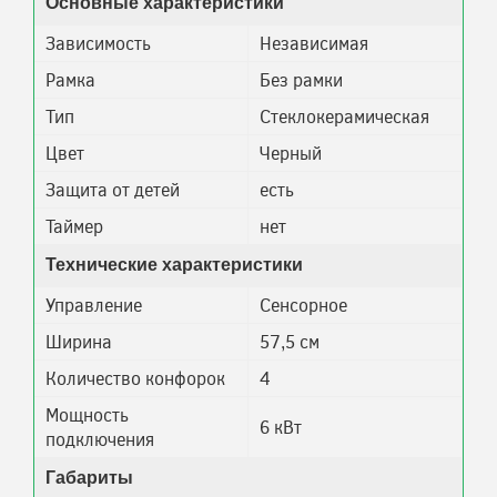
Основные характеристики
Зависимость
Независимая
Рамка
Без рамки
Тип
Стеклокерамическая
Цвет
Черный
Защита от детей
есть
Таймер
нет
Технические характеристики
Управление
Сенсорное
Ширина
57,5 см
Количество конфорок
4
Мощность
6 кВт
подключения
Габариты