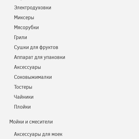
Электродуховки
Миксеры
Мясорубки
Грили
Сушки для фруктов
Аппарат для упаковки
Аксессуары
Соковыжималки
Тостеры
Чайники
Плойки
Мойки и смесители
Аксессуары для моек