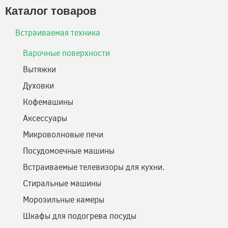
Каталог товаров
Встраиваемая техника
Варочные поверхности
Вытяжки
Духовки
Кофемашины
Аксессуары
Микроволновые печи
Посудомоечные машины
Встраиваемые телевизоры для кухни.
Стиральные машины
Морозильные камеры
Шкафы для подогрева посуды