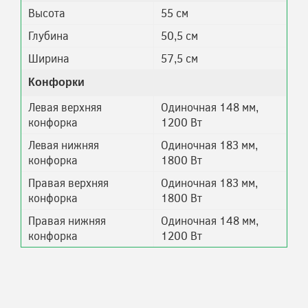
Высота
55 см
Глубина
50,5 см
Ширина
57,5 см
Конфорки
Левая верхняя
Одиночная 148 мм,
конфорка
1200 Вт
Левая нижняя
Одиночная 183 мм,
конфорка
1800 Вт
Правая верхняя
Одиночная 183 мм,
конфорка
1800 Вт
Правая нижняя
Одиночная 148 мм,
конфорка
1200 Вт