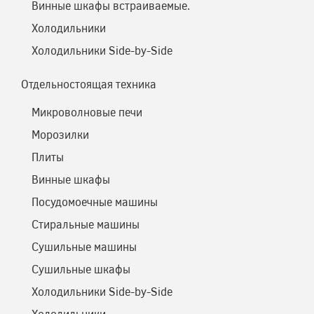
Винные шкафы встраиваемые.
Холодильники
Холодильники Side-by-Side
Отдельностоящая техника
Микроволновые печи
Морозилки
Плиты
Винные шкафы
Посудомоечные машины
Стиральные машины
Сушильные машины
Сушильные шкафы
Холодильники Side-by-Side
Холодильники