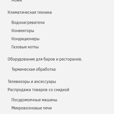
Климатическая техника
Водонагреватели
Конвекторы
Кондиционеры
Газовые котлы
Оборудование для баров и ресторанов.
Термическая обработка
Телевизоры и аксессуары
Распродажа товаров со скидкой
Посудомоечные машины
Микроволновые печи