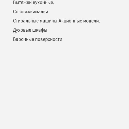
Вытяжки кухонные.
Соковыжималки
Стиральные машины Акционные модели.
Духовые шкафы
Варочные поверхности