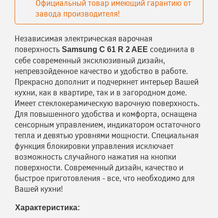
Официальный товар имеющий гарантию от
завода производителя!
Независимая электрическая варочная
поверхность
соединила в
Samsung C 61 R 2 AEE
себе современный эксклюзивный дизайн,
непревзойденное качество и удобство в работе.
Прекрасно дополнит и подчеркнет интерьер Вашей
кухни, как в квартире, так и в загородном доме.
Имеет стеклокерамическую варочную поверхность.
Для повышенного удобства и комфорта, оснащена
сенсорным управлением, индикатором остаточного
тепла и девятью уровнями мощности. Специальная
функция блокировки управления исключает
возможность случайного нажатия на кнопки
поверхности. Современный дизайн, качество и
быстрое приготовления - все, что необходимо для
Вашей кухни!
Характеристика: