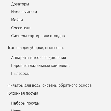
Дозаторы
Измельчители
Мойки
Смесители
Системы сортировки отходов
Техника для уборки, пылесосы.
Аппараты высокого давления
Паровые гладильные комплекты
Пылесосы
Фильтры для воды системы обратного осмоса
Кухонная посуда
Наборы посуды
Ножи