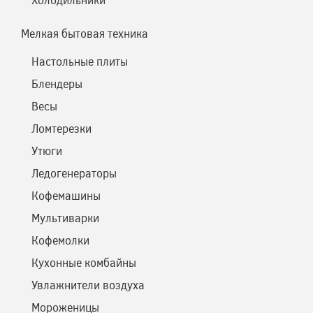
Мелкая бытовая техника
Настольные плиты
Блендеры
Весы
Ломтерезки
Утюги
Ледогенераторы
Кофемашины
Мультиварки
Кофемолки
Кухонные комбайны
Увлажнители воздуха
Мороженицы