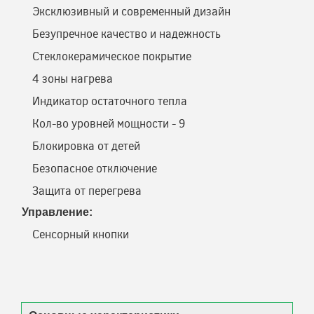
Эксклюзивный и современный дизайн
Безупречное качество и надежность
Стеклокерамическое покрытие
4 зоны нагрева
Индикатор остаточного тепла
Кол-во уровней мощности - 9
Блокировка от детей
Безопасное отключение
Защита от перегрева
Управление:
Сенсорный кнопки