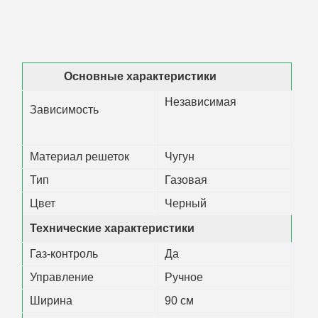
Основные характеристики
Независимая
Зависимость
Материал решеток
Чугун
Тип
Газовая
Цвет
Черный
Технические характеристики
Газ-контроль
Да
Управление
Ручное
Ширина
90 см