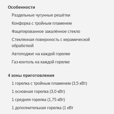
Особенности
Раздельные чугунные решётки
Конфорка с тройным пламенем
Фацетированное закалённое стекло
Стеклянная поверхность с керамической
обработкой
Автоподжиг на каждой горелке
Газ-контоль на каждой горелке
4 зоны приготовления
1 горелка с тройным пламенем (3,5 кВт)
1 основная горелка (3,0 кВт)
1 средняя горелка (1,75 кВт)
1 дополнительная горелка (1 кВт