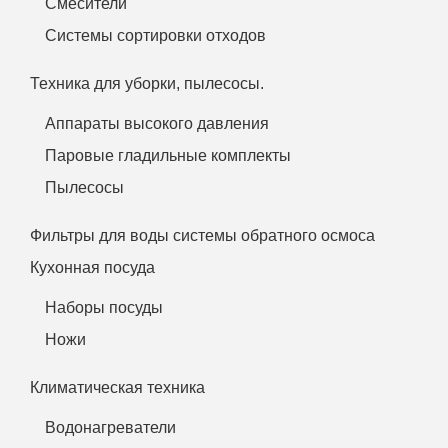
Смесители
Системы сортировки отходов
Техника для уборки, пылесосы.
Аппараты высокого давления
Паровые гладильные комплекты
Пылесосы
Фильтры для воды системы обратного осмоса
Кухонная посуда
Наборы посуды
Ножи
Климатическая техника
Водонагреватели