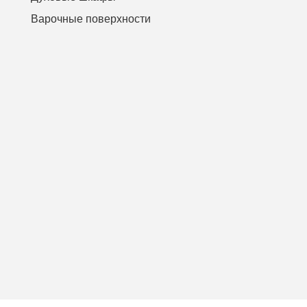
Варочные поверхности