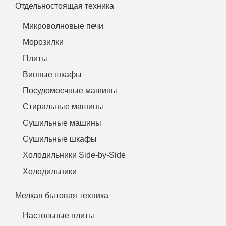
Отдельностоящая техника
Микроволновые печи
Морозилки
Плиты
Винные шкафы
Посудомоечные машины
Стиральные машины
Сушильные машины
Сушильные шкафы
Холодильники Side-by-Side
Холодильники
Мелкая бытовая техника
Настольные плиты