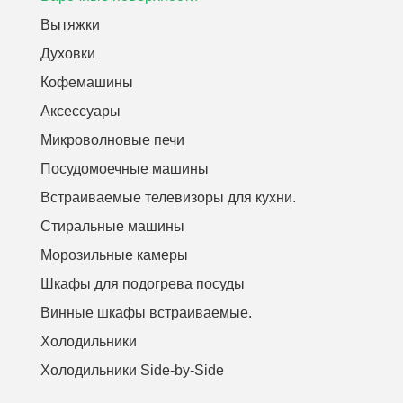
Вытяжки
Духовки
Кофемашины
Аксессуары
Микроволновые печи
Посудомоечные машины
Встраиваемые телевизоры для кухни.
Стиральные машины
Морозильные камеры
Шкафы для подогрева посуды
Винные шкафы встраиваемые.
Холодильники
Холодильники Side-by-Side