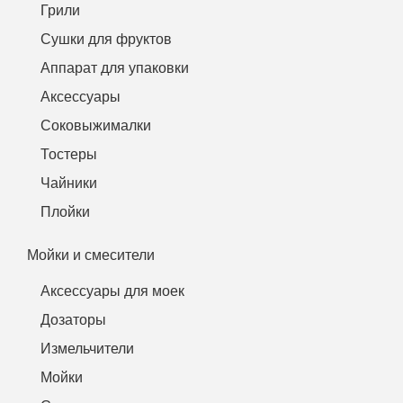
Грили
Сушки для фруктов
Аппарат для упаковки
Аксессуары
Соковыжималки
Тостеры
Чайники
Плойки
Мойки и смесители
Аксессуары для моек
Дозаторы
Измельчители
Мойки