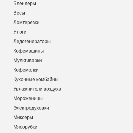
Блендеры
Весы
Ломтерезки
Утюги
Ледогенераторы
Кофемашины
Мультиварки
Кофемолки
Кухонные комбайны
Увлажнители воздуха
Мороженицы
Электродуховки
Миксеры
Мясорубки