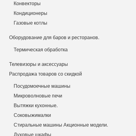
Конвекторы
Кондиционеры
Газовые котлы
Оборудование для баров и ресторанов.
Термическая обработка
Телевизоры и аксессуары
Распродажа товаров со скидкой
Посудомоечные машины
Микроволновые печи
Вытяжки кухонные.
Соковыжималки
Стиральные машины Акционные модели.
Духовые шкафы