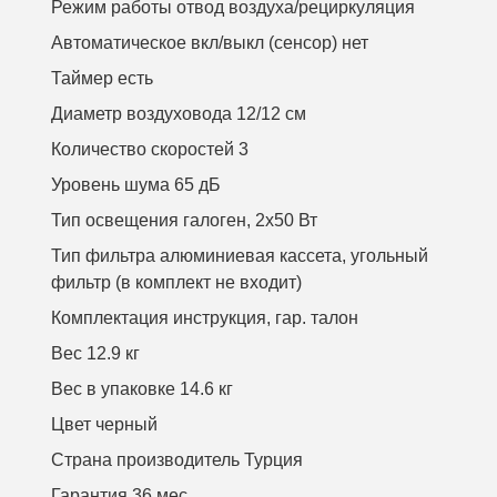
Режим работы отвод воздуха/рециркуляция
Автоматическое вкл/выкл (сенсор) нет
Таймер есть
Диаметр воздуховода 12/12 см
Количество скоростей 3
Уровень шума 65 дБ
Тип освещения галоген, 2х50 Вт
Тип фильтра алюминиевая кассета, угольный
фильтр (в комплект не входит)
Комплектация инструкция, гар. талон
Вес 12.9 кг
Вес в упаковке 14.6 кг
Цвет черный
Страна производитель Турция
Гарантия 36 мес