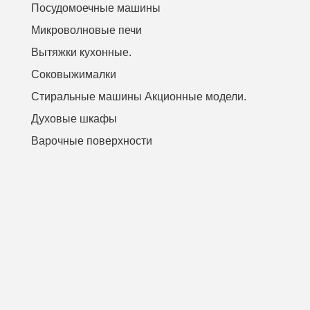
Посудомоечные машины
Микроволновые печи
Вытяжки кухонные.
Соковыжималки
Стиральные машины Акционные модели.
Духовые шкафы
Варочные поверхности