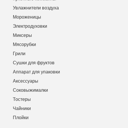
Увлажнители воздуха
Мороженицы
Электродуховки
Миксеры
Мясорубки
Грили
Сушки для фруктов
Аппарат для упаковки
Аксессуары
Соковыжималки
Тостеры
Чайники
Плойки