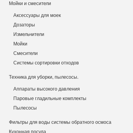
Мойки и смесители
Аксессуары для моек
Дозаторы
Измельчители
Мойки
Смесители
Системы сортировки отходов
Техника для уборки, пылесосы.
Аппараты высокого давления
Паровые гладильные комплекты
Пылесосы
Фильтры для воды системы обратного осмоса
Кухонная посуда