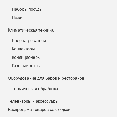
Наборы посуды
Ножи
Климатическая техника
Водонагреватели
Конвекторы
Кондиционеры
Газовые котлы
Оборудование для баров и ресторанов.
Термическая обработка
Телевизоры и аксессуары
Распродажа товаров со скидкой