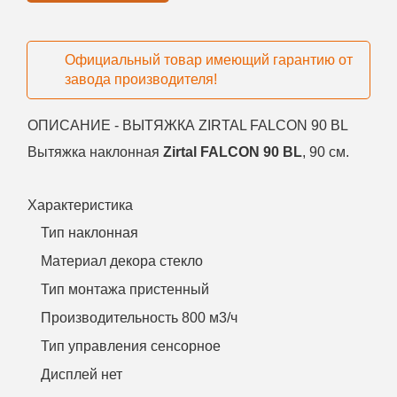
Официальный товар имеющий гарантию от
завода производителя!
ОПИСАНИЕ - ВЫТЯЖКА ZIRTAL FALCON 90 BL
Вытяжка наклонная
Zirtal FALCON 90 BL
, 90 см.
Характеристика
Тип наклонная
Материал декора стекло
Тип монтажа пристенный
Производительность 800 м3/ч
Тип управления сенсорное
Дисплей нет