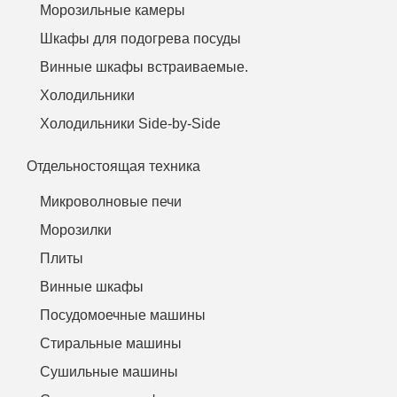
Морозильные камеры
Шкафы для подогрева посуды
Винные шкафы встраиваемые.
Холодильники
Холодильники Side-by-Side
Отдельностоящая техника
Микроволновые печи
Морозилки
Плиты
Винные шкафы
Посудомоечные машины
Стиральные машины
Сушильные машины