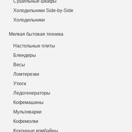
Сушильные шкафы
Холодильники Side-by-Side
Холодильники
Мелкая бытовая техника
Настольные плиты
Блендеры
Весы
Ломтерезки
Утюги
Ледогенераторы
Кофемашины
Мультиварки
Кофемолки
Кухонные комбайны