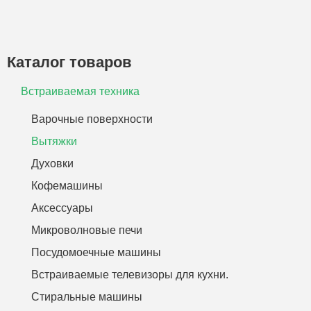
Каталог товаров
Встраиваемая техника
Варочные поверхности
Вытяжки
Духовки
Кофемашины
Аксессуары
Микроволновые печи
Посудомоечные машины
Встраиваемые телевизоры для кухни.
Стиральные машины