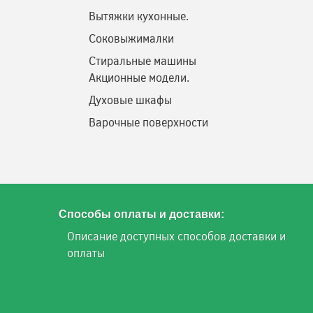
Вытяжки кухонные.
Соковыжималки
Стиральные машины
Акционные модели.
Духовые шкафы
Варочные поверхности
Способы оплаты и доставки:
Описание доступных способов доставки и
оплаты