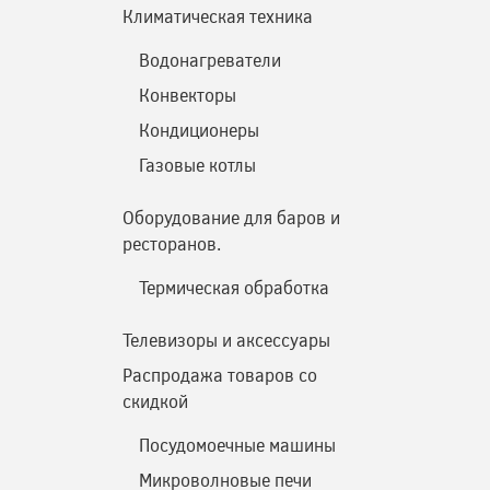
Климатическая техника
Водонагреватели
Конвекторы
Кондиционеры
Газовые котлы
Оборудование для баров и
ресторанов.
Термическая обработка
Телевизоры и аксессуары
Распродажа товаров со
скидкой
Посудомоечные машины
Микроволновые печи