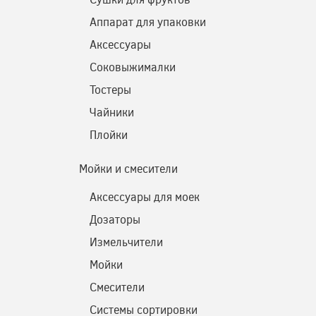
Аппарат для упаковки
Аксессуары
Соковыжималки
Тостеры
Чайники
Плойки
Мойки и смесители
Аксессуары для моек
Дозаторы
Измельчители
Мойки
Смесители
Системы сортировки