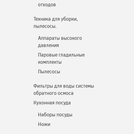
отходов
Техника для уборки,
пылесосы.
Аппараты высокого
давления
Паровые гладильные
комплекты
Пылесосы
Фильтры для воды системы
обратного осмоса
Кухонная посуда
Наборы посуды
Ножи