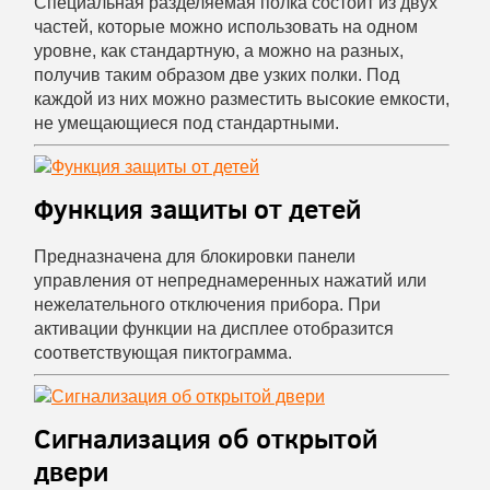
Специальная разделяемая полка состоит из двух
частей, которые можно использовать на одном
уровне, как стандартную, а можно на разных,
получив таким образом две узких полки. Под
каждой из них можно разместить высокие емкости,
не умещающиеся под стандартными.
Функция защиты от детей
Предназначена для блокировки панели
управления от непреднамеренных нажатий или
нежелательного отключения прибора. При
активации функции на дисплее отобразится
соответствующая пиктограмма.
Сигнализация об открытой
двери