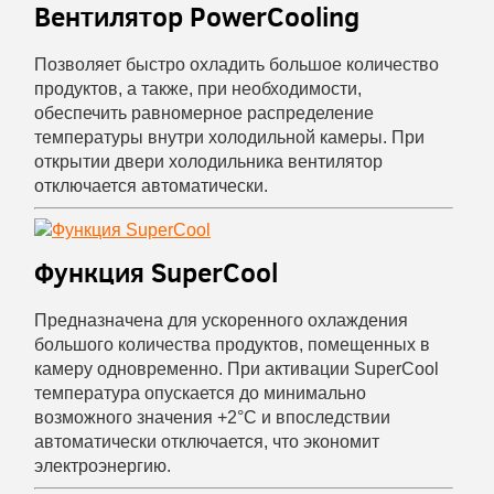
Вентилятор PowerCooling
Позволяет быстро охладить большое количество
продуктов, а также, при необходимости,
обеспечить равномерное распределение
температуры внутри холодильной камеры. При
открытии двери холодильника вентилятор
отключается автоматически.
Функция SuperCool
Предназначена для ускоренного охлаждения
большого количества продуктов, помещенных в
камеру одновременно. При активации SuperCool
температура опускается до минимально
возможного значения +2°С и впоследствии
автоматически отключается, что экономит
электроэнергию.