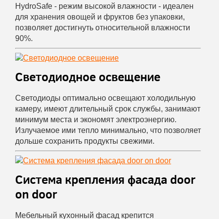
HydroSafe - режим высокой влажности - идеален
для хранения овощей и фруктов без упаковки,
позволяет достигнуть относительной влажности
90%.
Светодиодное освещение
Светодиоды оптимально освещают холодильную
камеру, имеют длительный срок службы, занимают
минимум места и экономят электроэнергию.
Излучаемое ими тепло минимально, что позволяет
дольше сохранить продукты свежими.
Система крепления фасада door
on door
Мебельный кухонный фасад крепится