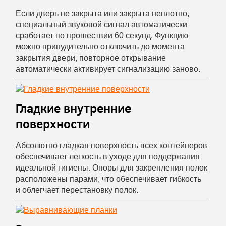
Если дверь не закрыта или закрыта неплотно,
специальный звуковой сигнал автоматически
сработает по прошествии 60 секунд. Функцию
можно принудительно отключить до момента
закрытия двери, повторное открывание
автоматически активирует сигнализацию заново.
Гладкие внутренние
поверхности
Абсолютно гладкая поверхность всех контейнеров
обеспечивает легкость в уходе для поддержания
идеальной гигиены. Опоры для закрепления полок
расположены парами, что обеспечивает гибкость
и облегчает перестановку полок.