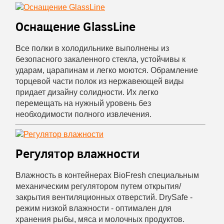
Оснащение GlassLine
Все полки в холодильнике выполнены из
безопасного закаленного стекла, устойчивы к
ударам, царапинам и легко моются. Обрамление
торцевой части полок из нержавеющей виды
придает дизайну солидности. Их легко
перемещать на нужный уровень без
необходимости полного извлечения.
Регулятор влажности
Влажность в контейнерах BioFresh специальным
механическим регулятором путем открытия/
закрытия вентиляционных отверстий. DrySafe -
режим низкой влажности - оптимален для
хранения рыбы, мяса и молочных продуктов.