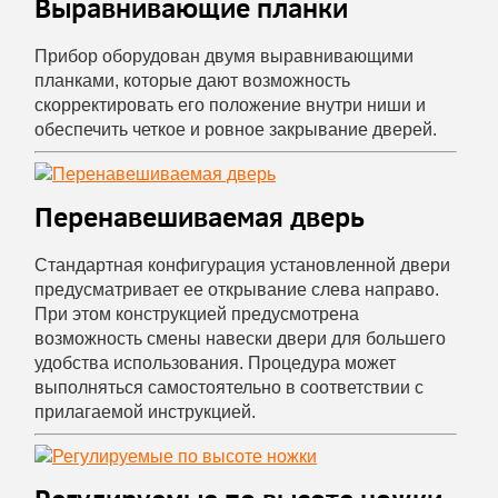
Выравнивающие планки
Прибор оборудован двумя выравнивающими
планками, которые дают возможность
скорректировать его положение внутри ниши и
обеспечить четкое и ровное закрывание дверей.
Перенавешиваемая дверь
Стандартная конфигурация установленной двери
предусматривает ее открывание слева направо.
При этом конструкцией предусмотрена
возможность смены навески двери для большего
удобства использования. Процедура может
выполняться самостоятельно в соответствии с
прилагаемой инструкцией.