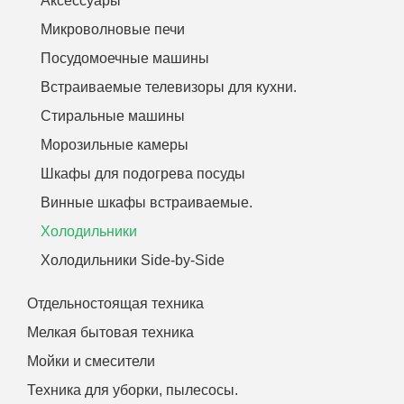
Аксессуары
Микроволновые печи
Посудомоечные машины
Встраиваемые телевизоры для кухни.
Стиральные машины
Морозильные камеры
Шкафы для подогрева посуды
Винные шкафы встраиваемые.
Холодильники
Холодильники Side-by-Side
Отдельностоящая техника
Мелкая бытовая техника
Мойки и смесители
Техника для уборки, пылесосы.