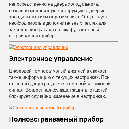
непосредственно на дверь холодильника,
создавая монолитную конструкцию с дверью
холодильника или морозильника. Отсутствует
необходимость в дополнительных петлях для
закрепления фасада на шкафу, в который
встраивается прибор.
Электронное управление
Цифровой температурный дисплей включает
также информацию о текущих настройках. При
открытой двери раздается световой и звуковой
сигнал. Встроенная функция защиты от детей
блокирует случайно изменение в настройках.
Полновстраиваемый прибор