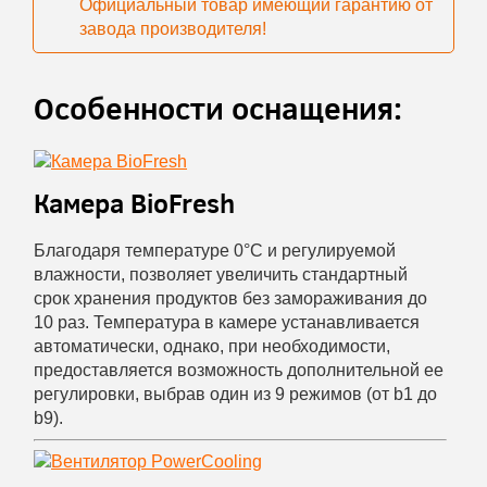
Официальный товар имеющий гарантию от
завода производителя!
Особенности оснащения:
Камера BioFresh
Благодаря температуре 0°С и регулируемой
влажности, позволяет увеличить стандартный
срок хранения продуктов без замораживания до
10 раз. Температура в камере устанавливается
автоматически, однако, при необходимости,
предоставляется возможность дополнительной ее
регулировки, выбрав один из 9 режимов (от b1 до
b9).