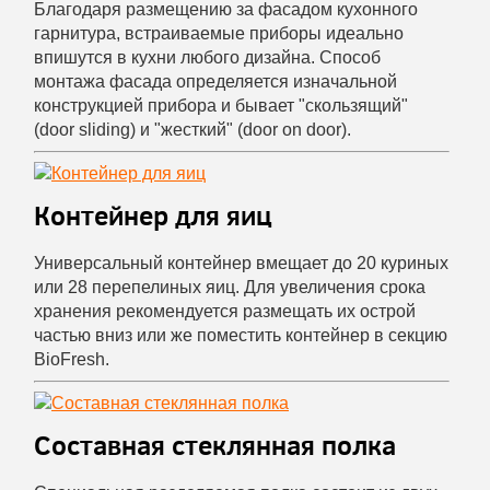
Благодаря размещению за фасадом кухонного
гарнитура, встраиваемые приборы идеально
впишутся в кухни любого дизайна. Способ
монтажа фасада определяется изначальной
конструкцией прибора и бывает "скользящий"
(door sliding) и "жесткий" (door on door).
Контейнер для яиц
Универсальный контейнер вмещает до 20 куриных
или 28 перепелиных яиц. Для увеличения срока
хранения рекомендуется размещать их острой
частью вниз или же поместить контейнер в секцию
BioFresh.
Составная стеклянная полка