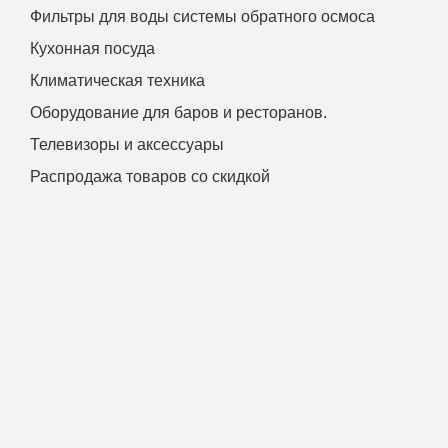
Фильтры для воды системы обратного осмоса
Кухонная посуда
Климатическая техника
Оборудование для баров и ресторанов.
Телевизоры и аксессуары
Распродажа товаров со скидкой