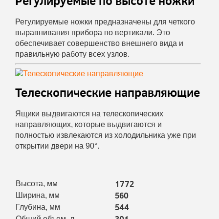
Регулируемые по высоте ножки
Регулируемые ножки предназначены для четкого
выравнивания прибора по вертикали. Это
обеспечивает совершенство внешнего вида и
правильную работу всех узлов.
Телескопические направляющие
Ящики выдвигаются на телескопических
направляющих, которые выдвигаются и
полностью извлекаются из холодильника уже при
открытии двери на 90°.
1772
Высота, мм
560
Ширина, мм
544
Глубина, мм
301
Общий объем, л