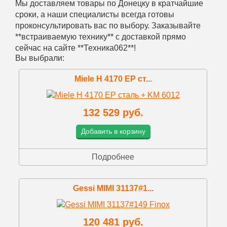
Мы доставляем товары по Донецку в кратчайшие
сроки, а наши специалисты всегда готовы
проконсультировать вас по выбору. Заказывайте
**встраиваемую технику** с доставкой прямо
сейчас на сайте **Техника062**!
Вы выбрали:
Miele H 4170 EP ст...
132 529 руб.
Добавить в корзину
Подробнее
Gessi MIMI 31137#1...
120 481 руб.