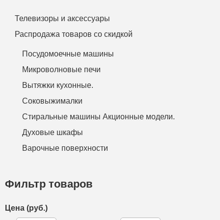
Телевизоры и аксессуары
Распродажа товаров со скидкой
Посудомоечные машины
Микроволновые печи
Вытяжки кухонные.
Соковыжималки
Стиральные машины Акционные модели.
Духовые шкафы
Варочные поверхности
Фильтр товаров
Цена (руб.)