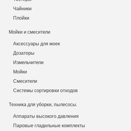
Чайники
Плойки
Мойки и смесители
Аксессуары для моек
Дозаторы
Измельчители
Мойки
Смесители
Системы сортировки отходов
Техника для уборки, пылесосы.
Аппараты высокого давления
Паровые гладильные комплекты