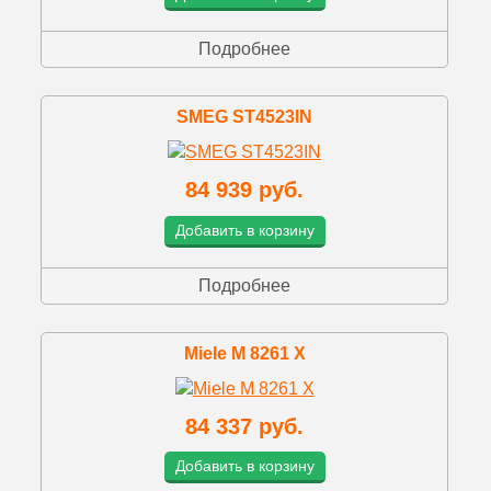
Подробнее
SMEG ST4523IN
84 939 руб.
Добавить в корзину
Подробнее
Miele M 8261 X
84 337 руб.
Добавить в корзину