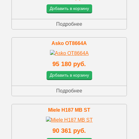
Добавить в корзину
Подробнее
Asko OT8664A
95 180 руб.
Добавить в корзину
Подробнее
Miele H187 MB ST
90 361 руб.