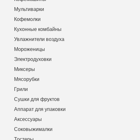
Мультиварки
Кофемолки
Кухонные комбайны
Увлажнители воздуха
Мороженицы
Электродуховки
Миксеры
Мясорубки
Грили
Сушки для фруктов
Аппарат для упаковки
Аксессуары
Соковыжималки
Тостеры