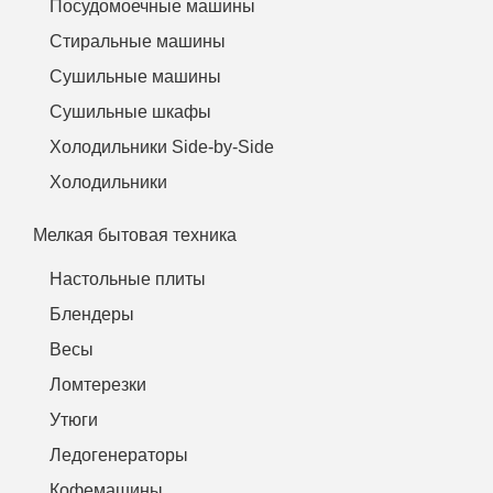
Посудомоечные машины
Стиральные машины
Сушильные машины
Сушильные шкафы
Холодильники Side-by-Side
Холодильники
Мелкая бытовая техника
Настольные плиты
Блендеры
Весы
Ломтерезки
Утюги
Ледогенераторы
Кофемашины