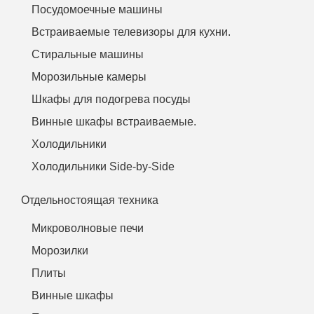
Посудомоечные машины
Встраиваемые телевизоры для кухни.
Стиральные машины
Морозильные камеры
Шкафы для подогрева посуды
Винные шкафы встраиваемые.
Холодильники
Холодильники Side-by-Side
Отдельностоящая техника
Микроволновые печи
Морозилки
Плиты
Винные шкафы