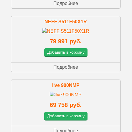
Подробнее
NEFF S511F50X1R
79 991 руб.
Добавить в корзину
Подробнее
Ilve 900NMP
69 758 руб.
Добавить в корзину
Подробнее