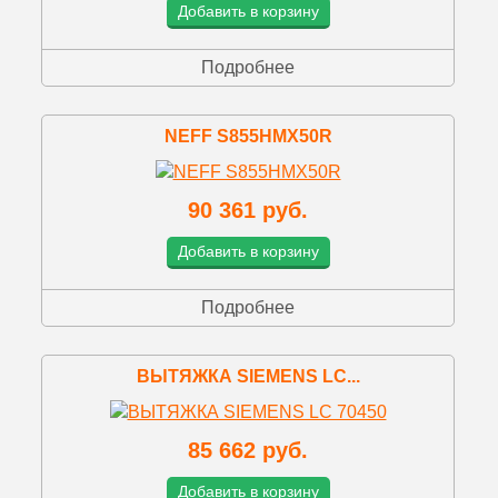
Добавить в корзину
Подробнее
NEFF S855HMX50R
90 361 руб.
Добавить в корзину
Подробнее
ВЫТЯЖКА SIEMENS LC...
85 662 руб.
Добавить в корзину