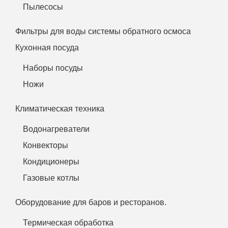
Пылесосы
Фильтры для воды системы обратного осмоса
Кухонная посуда
Наборы посуды
Ножи
Климатическая техника
Водонагреватели
Конвекторы
Кондиционеры
Газовые котлы
Оборудование для баров и ресторанов.
Термическая обработка