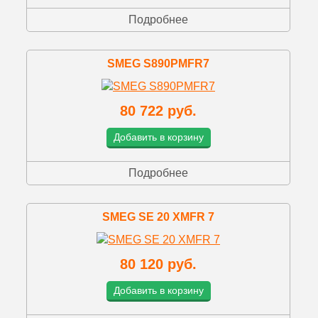
Подробнее
SMEG S890PMFR7
80 722 руб.
Добавить в корзину
Подробнее
SMEG SE 20 XMFR 7
80 120 руб.
Добавить в корзину